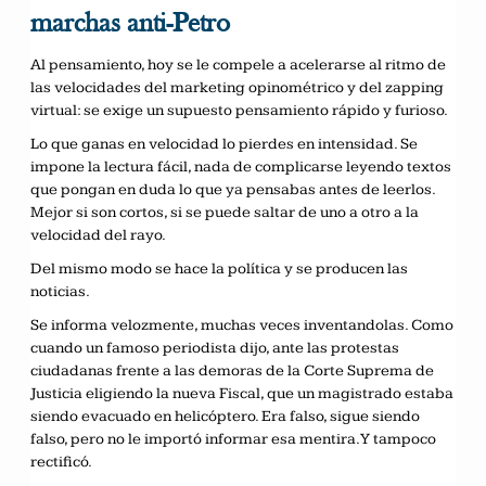
marchas anti-Petro
Al pensamiento, hoy se le compele a acelerarse al ritmo de
las velocidades del marketing opinométrico y del zapping
virtual: se exige un supuesto pensamiento rápido y furioso.
Lo que ganas en velocidad lo pierdes en intensidad. Se
impone la lectura fácil, nada de complicarse leyendo textos
que pongan en duda lo que ya pensabas antes de leerlos.
Mejor si son cortos, si se puede saltar de uno a otro a la
velocidad del rayo.
Del mismo modo se hace la política y se producen las
noticias.
Se informa velozmente, muchas veces inventandolas. Como
cuando un famoso periodista dijo, ante las protestas
ciudadanas frente a las demoras de la Corte Suprema de
Justicia eligiendo la nueva Fiscal, que un magistrado estaba
siendo evacuado en helicóptero. Era falso, sigue siendo
falso, pero no le importó informar esa mentira. Y tampoco
rectificó.