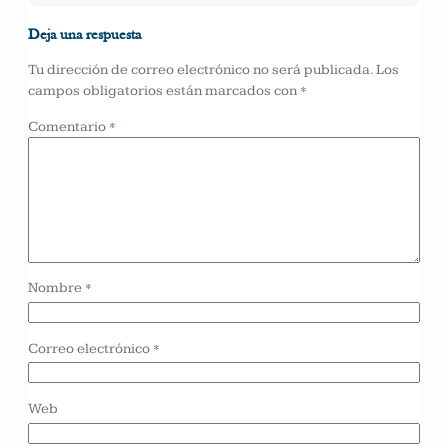
Deja una respuesta
Tu dirección de correo electrónico no será publicada.
Los
campos obligatorios están marcados con
*
Comentario
*
Nombre
*
Correo electrónico
*
Web