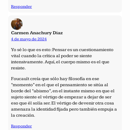
Responder
Carmen Anachury Diaz
4 de mayo de 2024
Yo sé lo que es esto: Pensar es un cuestionamiento
vital cuando la crítica al poder se siente
intensivamente. Aquí, el cuerpo mismo es el que
resiste.
Foucault creía que sólo hay filosofía en ese
“momento” en el que el pensamiento se sitúa al
borde del “abismo”, en el instante mismo en que el
sujeto siente el vértigo de empezar a dejar de ser
eso que él solía ser. El vértigo de devenir otra cosa
amenaza la identidad fijada pero también empuja a
la creación.
Responder