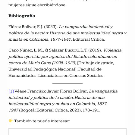
mujeres sigue escribiéndose.
Bibliografía
Flórez Bolívar, F. J. (2023).
La vanguardia intelectual y
política de la nación: Historia de una intelectualidad negra y
mulata en Colombia, 1877-1947
. Editorial Crítica.
Cano Núñez, L. M., & Salazar Bucuru, L. T. (2019).
Violencia
política ejercida por agentes del Estado colombiano en
contra de María Cano (1925–1929)
[Trabajo de grado,
Universidad Pedagógica Nacional]. Facultad de
Humanidades, Licenciatura en Ciencias Sociales.
[1]
Véase Francisco Javier Flórez Bolívar,
La vanguardia
intelectual y política de la nación: Historia de una
intelectualidad negra y mulata en Colombia, 1877-
1947
(Bogotá: Editorial Crítica, 2023), 178–191.
También te puede interesar: