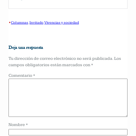
•
Columnas
, 
Invitado
, 
Vivencias y sociedad
Deja una respuesta
Tu dirección de correo electrónico no será publicada.
Los
campos obligatorios están marcados con
*
Comentario
*
Nombre
*