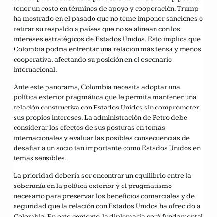
tener un costo en términos de apoyo y cooperación. Trump
ha mostrado en el pasado que no teme imponer sanciones o
retirar su respaldo a países que no se alinean con los
intereses estratégicos de Estados Unidos. Esto implica que
Colombia podría enfrentar una relación más tensa y menos
cooperativa, afectando su posición en el escenario
internacional.
Ante este panorama, Colombia necesita adoptar una
política exterior pragmática que le permita mantener una
relación constructiva con Estados Unidos sin comprometer
sus propios intereses. La administración de Petro debe
considerar los efectos de sus posturas en temas
internacionales y evaluar las posibles consecuencias de
desafiar a un socio tan importante como Estados Unidos en
temas sensibles.
La prioridad debería ser encontrar un equilibrio entre la
soberanía en la política exterior y el pragmatismo
necesario para preservar los beneficios comerciales y de
seguridad que la relación con Estados Unidos ha ofrecido a
Colombia. En este contexto, la diplomacia será fundamental