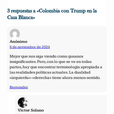
3 respuestas a «Colombia con Trump en la
Casa Blanca»
Anónimo
6 de noviembre de 2024
Mejor que nos siga viendo como gusanos
insignificantes. Pero, con lo que se ve en todas
partes, hay que encontrar terminología apropiada a
las realidades políticas actuales. La dualidad
«izquierda»-«derecha» tiene ahora menos sentido.
Responder
Víctor Solano