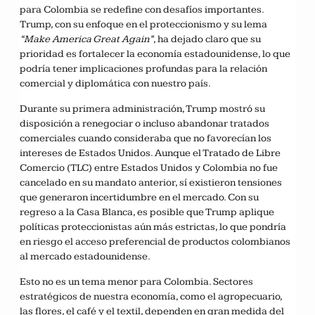
para Colombia se redefine con desafíos importantes.
Trump, con su enfoque en el proteccionismo y su lema
“Make America Great Again”
, ha dejado claro que su
prioridad es fortalecer la economía estadounidense, lo que
podría tener implicaciones profundas para la relación
comercial y diplomática con nuestro país.
Durante su primera administración, Trump mostró su
disposición a renegociar o incluso abandonar tratados
comerciales cuando consideraba que no favorecían los
intereses de Estados Unidos. Aunque el Tratado de Libre
Comercio (TLC) entre Estados Unidos y Colombia no fue
cancelado en su mandato anterior, sí existieron tensiones
que generaron incertidumbre en el mercado. Con su
regreso a la Casa Blanca, es posible que Trump aplique
políticas proteccionistas aún más estrictas, lo que pondría
en riesgo el acceso preferencial de productos colombianos
al mercado estadounidense.
Esto no es un tema menor para Colombia. Sectores
estratégicos de nuestra economía, como el agropecuario,
las flores, el café y el textil, dependen en gran medida del