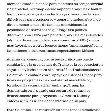
mercado estadounidense para mantener su competitividad
y estabilidad. Si Trump decide imponer aranceles o limitar
las importaciones, estas industrias podrían enfrentarse a
dificultades para sostenerse y generar empleo, afectando
directamente a miles de familias colombianas. La
posibilidad de salvarnos es que haga una política
diferencial con China para ponerle aranceles más elevados
(algunos dicen que podrían ser superiores al 60%) y unos
más favorables a otras fuentes menos ‘amenazantes’ como
las naciones latinoamericanas, especialmente México.
Además del comercio, otro aspecto crítico que puede
cambiar bajo la presidencia de Trump es la cooperación en
seguridad y lucha contra el narcotráfico. Tradicionalmente,
Colombia ha contado con el apoyo de Estados Unidos para
financiar programas que combaten el narcotráfico y
fortalecen la seguridad. Sin embargo, Trump ha
demostrado en el pasado una postura de reducir el
financiamiento para proyectos en América Latina y
enfocarse en las necesidades internas de su país.
Para Colombia, una reducción en estos fondos significaría