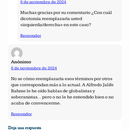
6 de noviembre de 2024
Muchas gracias por su comentario ¿Con cuál
dicotomía reemplazaría usted
«izquierda/derecha» en este caso?
Responder
Anónimo
6 de noviembre de 2024
No se cómo reemplazaría esos términos por otros
que correspondan más a lo actual. A Alfredo Jalife
Rahme le he oído hablas de globalistas y
soberanistas… pero o no le he entendido bien o no
acaba de convencerme.
Responder
Deja una respuesta