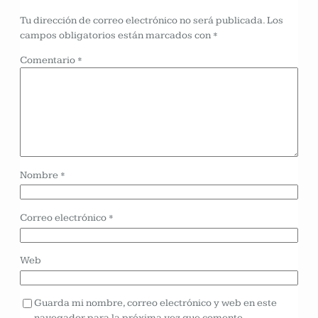
Tu dirección de correo electrónico no será publicada.
Los
campos obligatorios están marcados con
*
Comentario
*
Nombre
*
Correo electrónico
*
Web
Guarda mi nombre, correo electrónico y web en este
navegador para la próxima vez que comente.