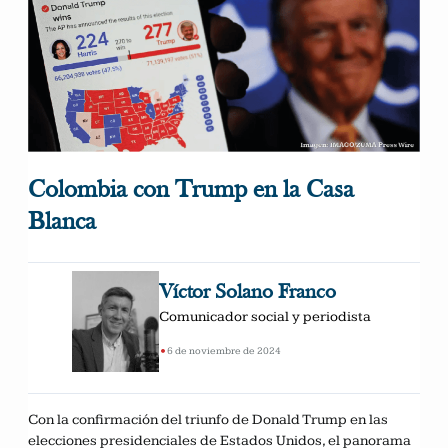
Colombia con Trump en la Casa
Blanca
Víctor Solano Franco
Comunicador social y periodista
•
6 de noviembre de 2024
Con la confirmación del triunfo de Donald Trump en las
elecciones presidenciales de Estados Unidos, el panorama