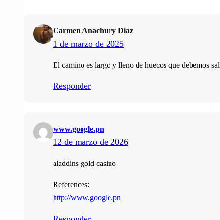
Carmen Anachury Diaz
1 de marzo de 2025
El camino es largo y lleno de huecos que debemos salt
Responder
www.google.pn
12 de marzo de 2026
aladdins gold casino
References:
http://www.google.pn
Responder