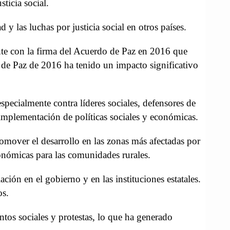
ticia social.
 y las luchas por justicia social en otros países.
te con la firma del Acuerdo de Paz en 2016 que
 de Paz de 2016 ha tenido un impacto significativo
especialmente contra líderes sociales, defensores de
mplementación de políticas sociales y económicas.
omover el desarrollo en las zonas más afectadas por
conómicas para las comunidades rurales.
ción en el gobierno y en las instituciones estatales.
os.
tos sociales y protestas, lo que ha generado