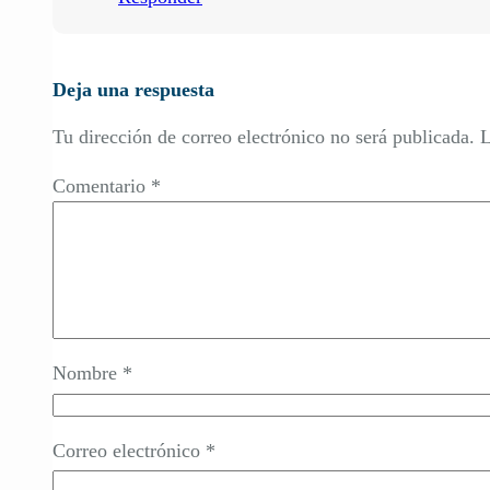
Deja una respuesta
Tu dirección de correo electrónico no será publicada.
L
Comentario
*
Nombre
*
Correo electrónico
*