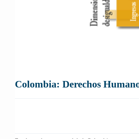
Colombia: Derechos Humanos y