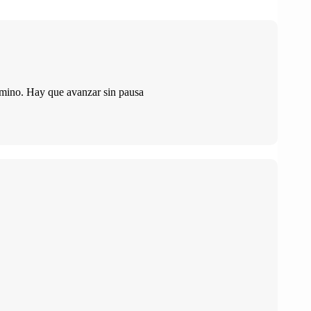
camino. Hay que avanzar sin pausa