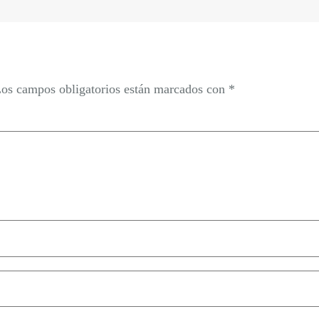
os campos obligatorios están marcados con
*