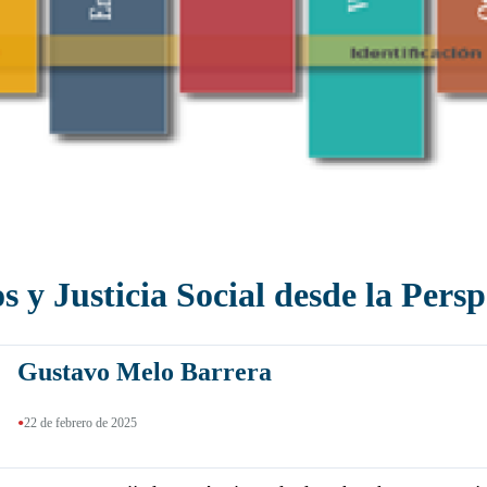
 Justicia Social desde la Persp
Gustavo Melo Barrera
•
22 de febrero de 2025