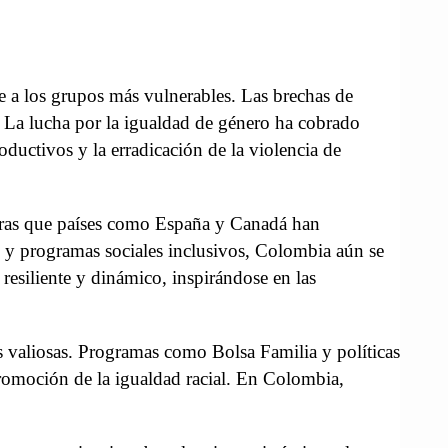
 a los grupos más vulnerables. Las brechas de
. La lucha por la igualdad de género ha cobrado
ductivos y la erradicación de la violencia de
ntras que países como España y Canadá han
s y programas sociales inclusivos, Colombia aún se
resiliente y dinámico, inspirándose en las
es valiosas. Programas como Bolsa Familia y políticas
promoción de la igualdad racial. En Colombia,