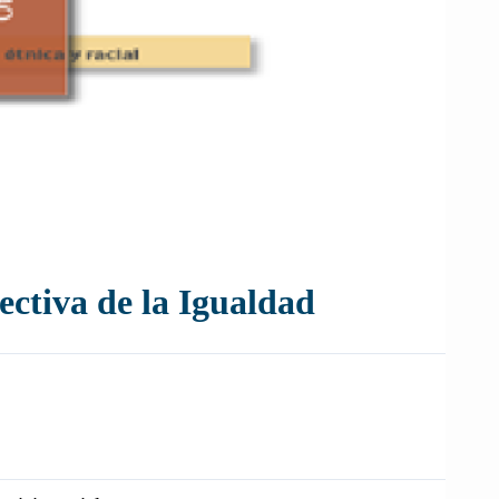
ectiva de la Igualdad