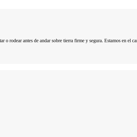
ar o rodear antes de andar sobre tierra firme y segura. Estamos en el 