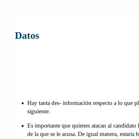
Datos
Hay tanta des- información respecto a lo que pl
siguiente:
Es importante que quienes atacan al candidato I
de la que se le acusa. De igual manera, estaría