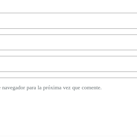
e navegador para la próxima vez que comente.