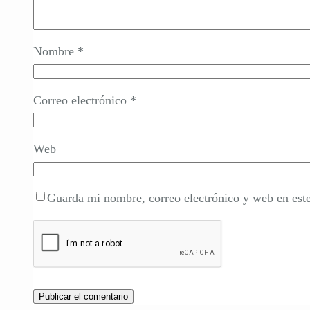
Nombre
*
Correo electrónico
*
Web
Guarda mi nombre, correo electrónico y web en est