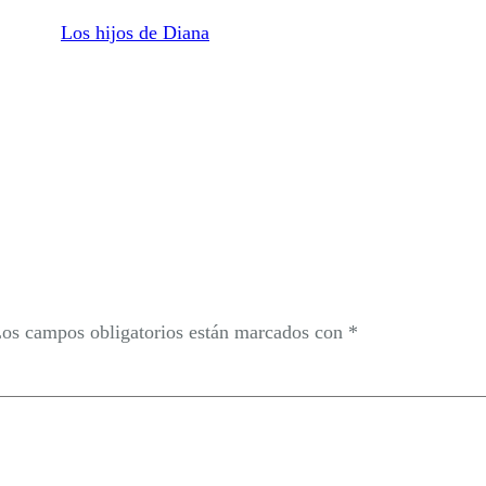
Los hijos de Diana
os campos obligatorios están marcados con
*