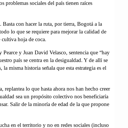
los problemas sociales del país tienen raíces
Basta con hacer la ruta, por tierra, Bogotá a la
odo lo que se requiere para mejorar la calidad de
cultiva hoja de coca.
 Pearce y Juan David Velasco, sentencia que “hay
stro país se centra en la desigualdad. Y de allí se
 la misma historia señala que esta estrategia es el
a, replantea lo que hasta ahora nos han hecho creer
ualdad sea un propósito colectivo nos beneficiaría
ar. Salir de la minoría de edad de la que propone
ha en el territorio y no en redes sociales (incluso