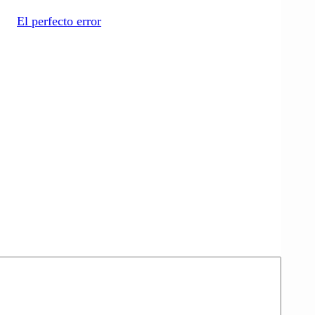
El perfecto error