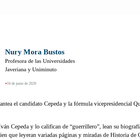
Nury Mora Bustos
Profesora de las Universidades
Javeriana y Uniminuto
•
16 de junio de 2026
antea el candidato Cepeda y la fórmula vicepresidencial Qui
ván Cepeda y lo califican de “guerrillero”, lean su biogra
 bien que leyeran variadas páginas y miradas de Historia de