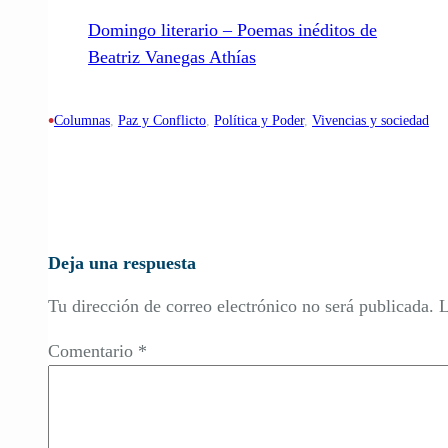
Domingo literario – Poemas inéditos de
Beatriz Vanegas Athías
•
Columnas
, 
Paz y Conflicto
, 
Política y Poder
, 
Vivencias y sociedad
Deja una respuesta
Tu dirección de correo electrónico no será publicada.
L
Comentario
*