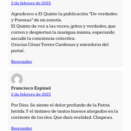
2 de febrero de 2025
Agradezco a El Quinto la publicación “De verdades
y Poemas” de mi autoría.
El Quinto da voz a las voces, gritos y verdades, que
corren y despiertan la manigua misma, esperando
sacudir la conciencia colectiva.
Gracias César Torres Cardenas y miembros del
portal.
Responder
Francisco Espinel
2 de febrero de 2025
Por Dios. Se siente el dolor profundo de la Patria
herida. Y el tintineo de tantos huesos ahogados en la
corriente de los ríos. Que dura realidad. Chapeau.
Responder