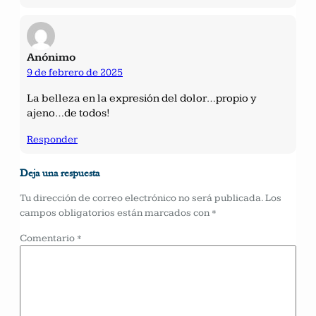
Anónimo
9 de febrero de 2025
La belleza en la expresión del dolor…propio y
ajeno…de todos!
Responder
Deja una respuesta
Tu dirección de correo electrónico no será publicada.
Los
campos obligatorios están marcados con
*
Comentario
*