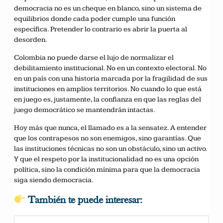
democracia no es un cheque en blanco, sino un sistema de
equilibrios donde cada poder cumple una función
específica. Pretender lo contrario es abrir la puerta al
desorden.
Colombia no puede darse el lujo de normalizar el
debilitamiento institucional. No en un contexto electoral. No
en un país con una historia marcada por la fragilidad de sus
instituciones en amplios territorios. No cuando lo que está
en juego es, justamente, la confianza en que las reglas del
juego democrático se mantendrán intactas.
Hoy más que nunca, el llamado es a la sensatez. A entender
que los contrapesos no son enemigos, sino garantías. Que
las instituciones técnicas no son un obstáculo, sino un activo.
Y que el respeto por la institucionalidad no es una opción
política, sino la condición mínima para que la democracia
siga siendo democracia.
También te puede interesar: