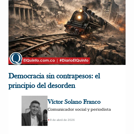
Democracia sin contrapesos: el
principio del desorden
Víctor Solano Franco
Comunicador social y periodista
•
8 de abril de 2026