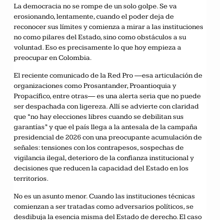
La democracia no se rompe de un solo golpe. Se va
erosionando, lentamente, cuando el poder deja de
reconocer sus límites y comienza a mirar a las instituciones
no como pilares del Estado, sino como obstáculos a su
voluntad. Eso es precisamente lo que hoy empieza a
preocupar en Colombia.
El reciente comunicado de la Red Pro —esa articulación de
organizaciones como Prosantander, Proantioquia y
Propacífico, entre otras— es una alerta seria que no puede
ser despachada con ligereza. Allí se advierte con claridad
que “no hay elecciones libres cuando se debilitan sus
garantías” y que el país llega a la antesala de la campaña
presidencial de 2026 con una preocupante acumulación de
señales: tensiones con los contrapesos, sospechas de
vigilancia ilegal, deterioro de la confianza institucional y
decisiones que reducen la capacidad del Estado en los
territorios.
No es un asunto menor. Cuando las instituciones técnicas
comienzan a ser tratadas como adversarios políticos, se
desdibuja la esencia misma del Estado de derecho. El caso