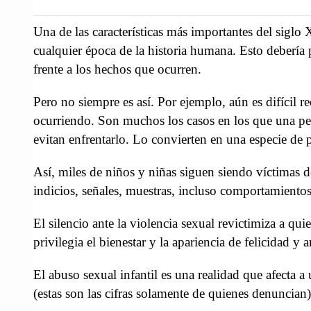
Una de las características más importantes del siglo
cualquier época de la historia humana. Esto debería 
frente a los hechos que ocurren.
Pero no siempre es así. Por ejemplo, aún es difícil 
ocurriendo. Son muchos los casos en los que una per
evitan enfrentarlo. Lo convierten en una especie de p
Así, miles de niños y niñas siguen siendo víctimas d
indicios, señales, muestras, incluso comportamientos
El silencio ante la violencia sexual revictimiza a qu
privilegia el bienestar y la apariencia de felicidad 
El abuso sexual infantil es una realidad que afecta
(estas son las cifras solamente de quienes denuncian)