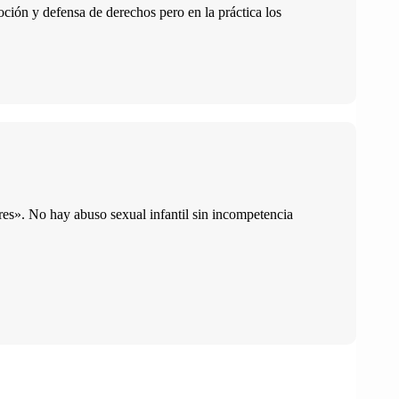
oción y defensa de derechos pero en la práctica los
es». No hay abuso sexual infantil sin incompetencia