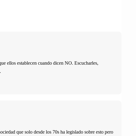
s que ellos establecen cuando dicen NO. Escucharles,
.
ociedad que solo desde los 70s ha legislado sobre esto pero