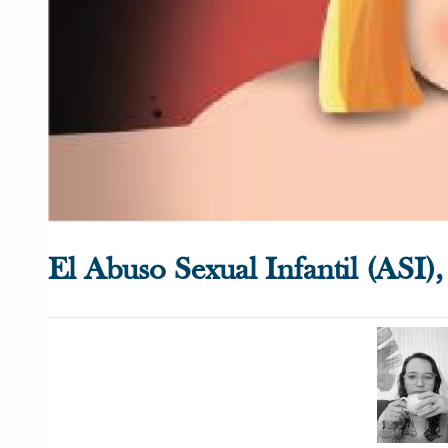
El Abuso Sexual Infantil (ASI),