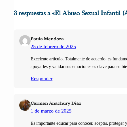
3 respuestas a «El Abuso Sexual Infantil (
Paula Mendoza
25 de febrero de 2025
Excelente artículo. Totalmente de acuerdo, es fundamen
apoyarles y validar sus emociones es clave para su bie
Responder
Carmen Anachury Diaz
1 de marzo de 2025
Es importante educar para conocer, aceptar, proteger 