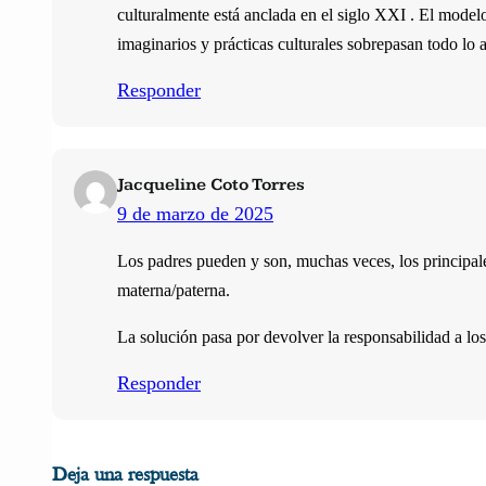
culturalmente está anclada en el siglo XXI . El modelo
imaginarios y prácticas culturales sobrepasan todo lo 
Responder
Jacqueline Coto Torres
9 de marzo de 2025
Los padres pueden y son, muchas veces, los principal
materna/paterna.
La solución pasa por devolver la responsabilidad a los 
Responder
Deja una respuesta