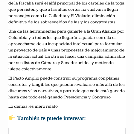
de la Fiscalía será el alfil principal de los carteles de la toga
que persisten y que a las altas cortes no vuelvan a llegar
personajes como La Calladita y El Violado; eliminación
definitiva de los sobresueldos de las y los congresistas.
Una de las herramientas para ganarle a la Gran Alianza por
Colombia y a todos los que llegarán a pactar con ella es
aprovecharse de su incapacidad intelectual para formular
un proyecto de país y unas propuestas de mejoramiento de
la situación actual. La otra es hacer una campaña admirable
por sus listas de Cámara y Senado: unidos y metiendo
julepe colectivamente.
El Pacto Amplio puede construir su programa con planes
concretos y tangibles que puedan evaluarse más allá de los
discursos y las narrativas, y partir de que nada está ganado
hasta que todo esté ganado: Presidencia y Congreso.
Lo demás, es mero relato.
También te puede interesar: