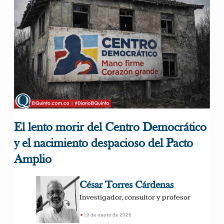
El lento morir del Centro Democrático
y el nacimiento despacioso del Pacto
Amplio
César Torres Cárdenas
Investigador, consultor y profesor
•
19 de enero de 2026