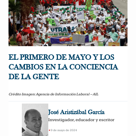
EL PRIMERO DE MAYO Y LOS
CAMBIOS EN LA CONCIENCIA
DE LA GENTE
Crédito Imagen: Agencia de Información Laboral – AIL
José Aristizábal García
Investigador, educador y escritor
•
9 de mayo de 2024