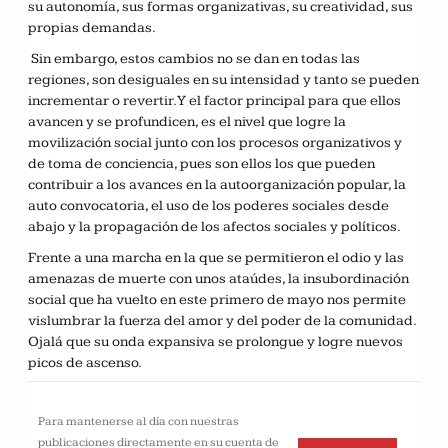
su autonomía, sus formas organizativas, su creatividad, sus
propias demandas.
Sin embargo, estos cambios no se dan en todas las
regiones, son desiguales en su intensidad y tanto se pueden
incrementar o revertir. Y el factor principal para que ellos
avancen y se profundicen, es el nivel que logre la
movilización social junto con los procesos organizativos y
de toma de conciencia, pues son ellos los que pueden
contribuir a los avances en la autoorganización popular, la
auto convocatoria, el uso de los poderes sociales desde
abajo y la propagación de los afectos sociales y políticos.
Frente a una marcha en la que se permitieron el odio y las
amenazas de muerte con unos ataúdes, la insubordinación
social que ha vuelto en este primero de mayo nos permite
vislumbrar la fuerza del amor y del poder de la comunidad.
Ojalá que su onda expansiva se prolongue y logre nuevos
picos de ascenso.
Para mantenerse al día con nuestras
publicaciones directamente en su cuenta de