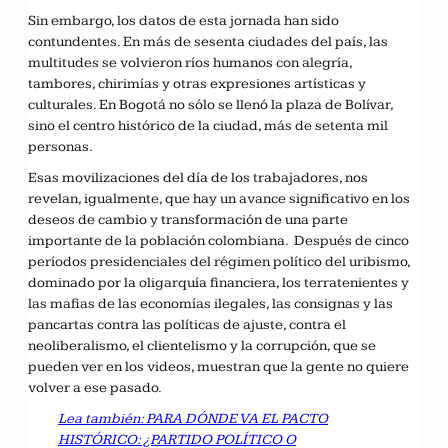
Sin embargo, los datos de esta jornada han sido
contundentes. En más de sesenta ciudades del país, las
multitudes se volvieron ríos humanos con alegría,
tambores, chirimías y otras expresiones artísticas y
culturales. En Bogotá no sólo se llenó la plaza de Bolívar,
sino el centro histórico de la ciudad, más de setenta mil
personas.
Esas movilizaciones del día de los trabajadores, nos
revelan, igualmente, que hay un avance significativo en los
deseos de cambio y transformación de una parte
importante de la población colombiana. Después de cinco
períodos presidenciales del régimen político del uribismo,
dominado por la oligarquía financiera, los terratenientes y
las mafias de las economías ilegales, las consignas y las
pancartas contra las políticas de ajuste, contra el
neoliberalismo, el clientelismo y la corrupción, que se
pueden ver en los videos, muestran que la gente no quiere
volver a ese pasado.
Lea también: PARA DÓNDE VA EL PACTO
HISTÓRICO: ¿PARTIDO POLÍTICO O