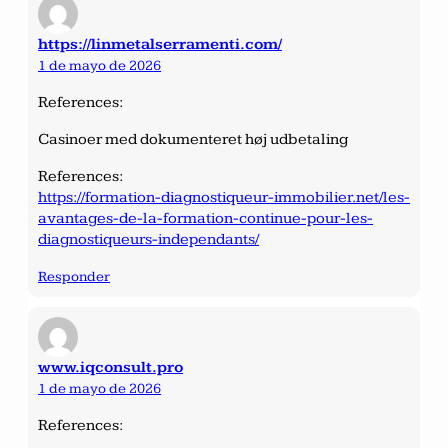
https://linmetalserramenti.com/
1 de mayo de 2026
References:
Casinoer med dokumenteret høj udbetaling
References:
https://formation-diagnostiqueur-immobilier.net/les-
avantages-de-la-formation-continue-pour-les-
diagnostiqueurs-independants/
Responder
www.iqconsult.pro
1 de mayo de 2026
References: