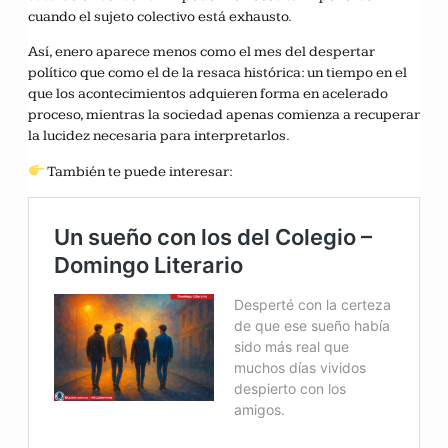
cuando el sujeto colectivo está exhausto.
Así, enero aparece menos como el mes del despertar
político que como el de la resaca histórica: un tiempo en el
que los acontecimientos adquieren forma en acelerado
proceso, mientras la sociedad apenas comienza a recuperar
la lucidez necesaria para interpretarlos.
También te puede interesar: