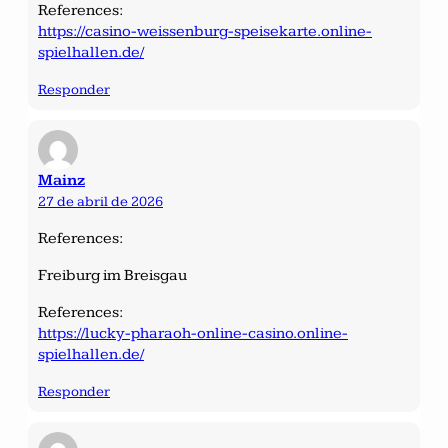
References:
https://casino-weissenburg-speisekarte.online-
spielhallen.de/
Responder
Mainz
27 de abril de 2026
References:
Freiburg im Breisgau
References:
https://lucky-pharaoh-online-casino.online-
spielhallen.de/
Responder