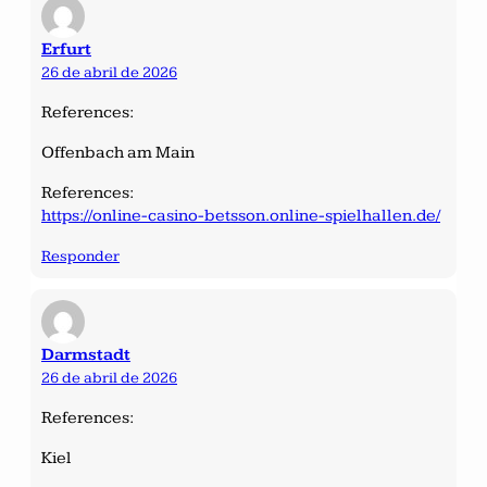
Erfurt
26 de abril de 2026
References:
Offenbach am Main
References:
https://online-casino-betsson.online-spielhallen.de/
Responder
Darmstadt
26 de abril de 2026
References:
Kiel