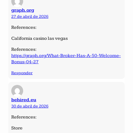
graph.org
27 de abril de 2026
References:
California casino las vegas
References:
https://graph.org/What-Broker-Has-A-50-Welcome-
Bonus-04-27
Responder
behired.eu
30 de abril de 2026
References:
Store