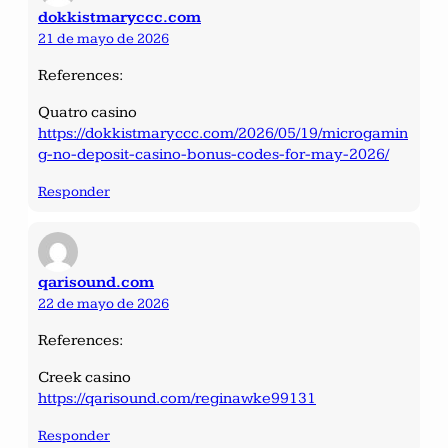
dokkistmaryccc.com
21 de mayo de 2026
References:
Quatro casino
https://dokkistmaryccc.com/2026/05/19/microgamin
g-no-deposit-casino-bonus-codes-for-may-2026/
Responder
qarisound.com
22 de mayo de 2026
References:
Creek casino
https://qarisound.com/reginawke99131
Responder