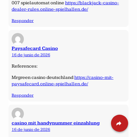
007 spielautomat online
https://blackjack-casino-
dealer-rules.online-spielhallen.de/
Responder
Paysafecard Casino
16 de junio de 2026
References:
Mrgreen casino deutschland
https://casino-mit-
paysafecard.online-spielhallen.de/
Responder
casino mit handynummer einzahlung
16 de junio de 2026