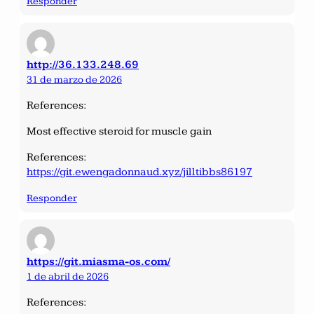
Responder
http://36.133.248.69
31 de marzo de 2026
References:
Most effective steroid for muscle gain
References:
https://git.ewengadonnaud.xyz/jilltibbs86197
Responder
https://git.miasma-os.com/
1 de abril de 2026
References: