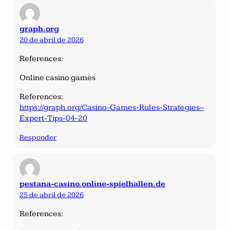
graph.org
20 de abril de 2026
References:
Online casino games
References:
https://graph.org/Casino-Games-Rules-Strategies–
Expert-Tips-04-20
Responder
pestana-casino.online-spielhallen.de
25 de abril de 2026
References: