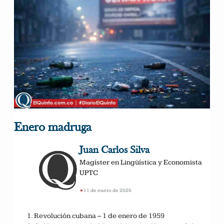
Enero madruga
Juan Carlos Silva
Magíster en Lingüística y Economista
UPTC
•
11 de enero de 2026
Revolución cubana – 1 de enero de 1959