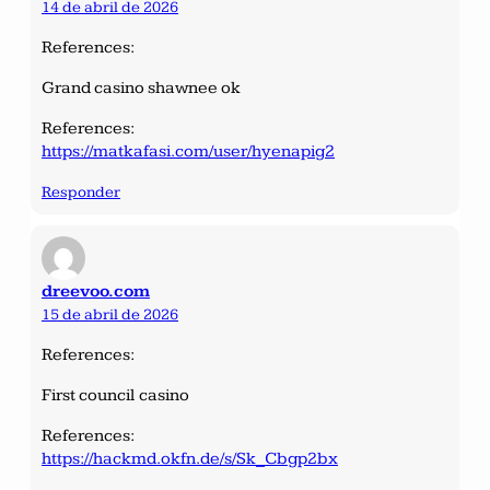
14 de abril de 2026
References:
Grand casino shawnee ok
References:
https://matkafasi.com/user/hyenapig2
Responder
dreevoo.com
15 de abril de 2026
References:
First council casino
References:
https://hackmd.okfn.de/s/Sk_Cbgp2bx