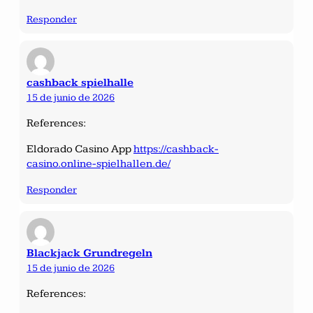
Responder
cashback spielhalle
15 de junio de 2026
References:
Eldorado Casino App
https://cashback-
casino.online-spielhallen.de/
Responder
Blackjack Grundregeln
15 de junio de 2026
References: