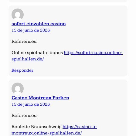
sofort einzahlen casino
15 de junio de 2026
References:
Online spielhalle bonus
https://sofort-casino.online-
spielhallen.de/
Responder
Casino Montreux Parken
15 de junio de 2026
References:
Roulette Braunschweig
https://casino-a-
montreux.online-spielhallen.de/