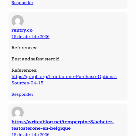
Responder
rentry.co
15 de abril de 2026
References:
Best and safest steroid
References:
https://graph.org/Trenbolone-Purchase-Options–
Sources-04-15
Responder
https://writeablog.net/temperpine8/acheter-
testosterone-en-belgique
15 de abril de 2026