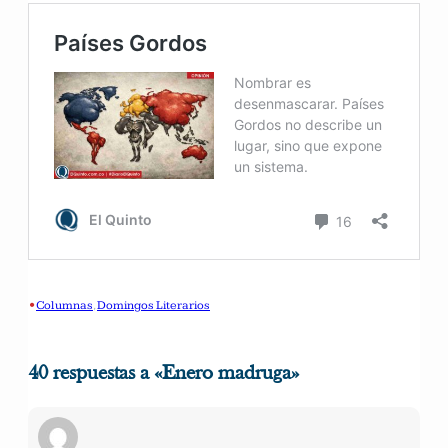
•
Columnas
, 
Domingos Literarios
40 respuestas a «Enero madruga»