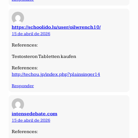
https://schoolido.lu/user/oilwrench10/
15 de abril de 2026
References:
Testosteron Tabletten kaufen
References:
http://techou.jp/index.php?plainsinger14
Responder
intensedebate.com
15 de abril de 2026
References: