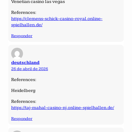
Venetian casino las vegas
References:
https://clemens-schick-casino-royal.online-
spielhallen.de/
Responder
deutschland
26 de abril de 2026
References:
Heidelberg
References:
https://taj-mahal-casino-nj.online-spielhallen.de/
Responder