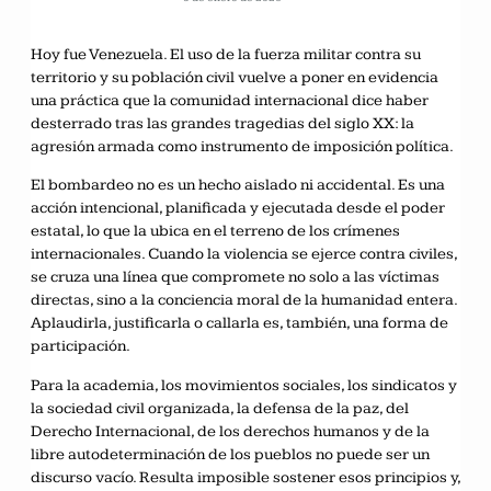
Hoy fue Venezuela. El uso de la fuerza militar contra su
territorio y su población civil vuelve a poner en evidencia
una práctica que la comunidad internacional dice haber
desterrado tras las grandes tragedias del siglo XX: la
agresión armada como instrumento de imposición política.
El bombardeo no es un hecho aislado ni accidental. Es una
acción intencional, planificada y ejecutada desde el poder
estatal, lo que la ubica en el terreno de los crímenes
internacionales. Cuando la violencia se ejerce contra civiles,
se cruza una línea que compromete no solo a las víctimas
directas, sino a la conciencia moral de la humanidad entera.
Aplaudirla, justificarla o callarla es, también, una forma de
participación.
Para la academia, los movimientos sociales, los sindicatos y
la sociedad civil organizada, la defensa de la paz, del
Derecho Internacional, de los derechos humanos y de la
libre autodeterminación de los pueblos no puede ser un
discurso vacío. Resulta imposible sostener esos principios y,