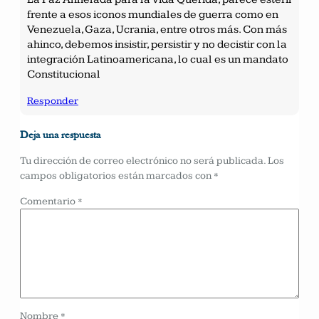
frente a esos iconos mundiales de guerra como en
Venezuela, Gaza, Ucrania, entre otros más. Con más
ahinco, debemos insistir, persistir y no decistir con la
integración Latinoamericana, lo cual es un mandato
Constitucional
Responder
Deja una respuesta
Tu dirección de correo electrónico no será publicada.
Los
campos obligatorios están marcados con
*
Comentario
*
Nombre
*