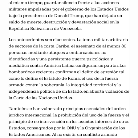
al mismo tiempo, guardar silencio frente a las acciones
militares impulsadas por el gobierno de los Estados Unidos
bajo la presidencia de Donald Trump, que han dejado un
saldo de muerte, destrucción y devastación social en la
República Bolivariana de Venezuela.
Los antecedentes son elocuentes. La toma militar arbitraria
de sectores de la costa Caribe, el asesinato de al menos 80
personas mediante ataques a embarcaciones no
identificadas y una persistente guerra psicológica y
mediática contra América Latina configuran un patrón. Los
bombardeos recientes confirman el delito de agresión tal
como lo define el Estatuto de Roma: el uso de la fuerza
armada contra la soberanía, la integridad territorial y la
independencia política de un Estado, en abierta violación de
la Carta de las Naciones Unidas.
También se han vulnerado principios esenciales del orden
jurídico internacional: la prohibición del uso de la fuerza y el
principio de no intervención en los asuntos internos de otros
Estados, consagrados por la ONU y la Organización de los
Estados Americanos. Al no existir un conflicto armado