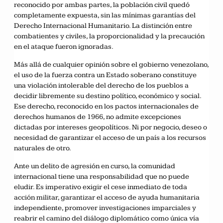
reconocido por ambas partes, la población civil quedó
completamente expuesta, sin las mínimas garantías del
Derecho Internacional Humanitario. La distinción entre
combatientes y civiles, la proporcionalidad y la precaución
en el ataque fueron ignoradas.
Más allá de cualquier opinión sobre el gobierno venezolano,
el uso de la fuerza contra un Estado soberano constituye
una violación intolerable del derecho de los pueblos a
decidir libremente su destino político, económico y social.
Ese derecho, reconocido en los pactos internacionales de
derechos humanos de 1966, no admite excepciones
dictadas por intereses geopolíticos. Ni por negocio, deseo o
necesidad de garantizar el acceso de un país a los recursos
naturales de otro.
Ante un delito de agresión en curso, la comunidad
internacional tiene una responsabilidad que no puede
eludir. Es imperativo exigir el cese inmediato de toda
acción militar, garantizar el acceso de ayuda humanitaria
independiente, promover investigaciones imparciales y
reabrir el camino del diálogo diplomático como única vía