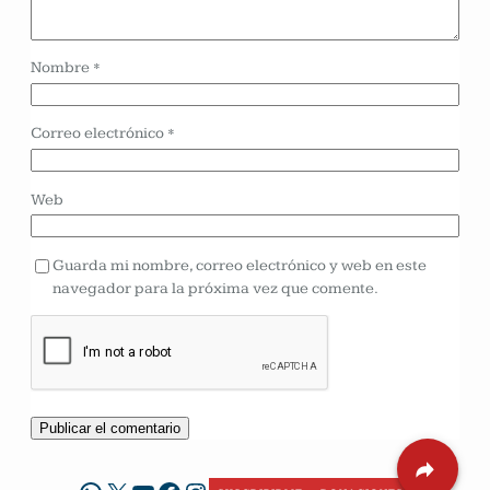
Nombre
*
Correo electrónico
*
Web
Guarda mi nombre, correo electrónico y web en este
navegador para la próxima vez que comente.