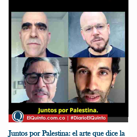
Juntos por Palestina: el arte que dice la