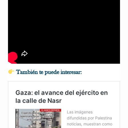
También te puede interesar: