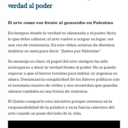
verdad al poder
El arte como voz frente al genocidio en Palestina
En tiempos donde la verdad es silenciada y el poder dicta
lo que debe callarse, el arte vuelve a ocupar su lugar: ser
una voz de resistencia. En este video, artistas de distintos
ámbitos se unen para decir
“Juntos por Palestina”
.
Su mensaje es claro: el papel del arte siempre ha sido
arriesgarse a decir la verdad frente al poder. No se puede
esperar a que el horror termine para hablar; la urgencia es
ahora. Denuncian la complicidad de los líderes políticos con
el asesinato masivo de civiles y nos recuerdan que guardar
silencio también es una forma de violencia.
El Quinto comparte esta iniciativa porque creemos en la
responsabilidad de la palabra y en la fuerza colectiva del
arte cuando se pone del lado de la vida.