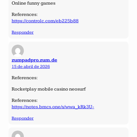
Online funny games
References:
https://controlc.com/eb225b88
Responder
zumpadpro.zum.de
15 de abril de 2026
References:
Rocketplay mobile casino neosurf
References:
https://notes.bmcs.one/s/wwa_kRk3U-
Responder