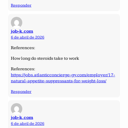
Responder
job-k.com
6 de abril de 2026
References:
How long do steroids take to work
References:
https://jobs.atlanticconcierge-gy.com/employer/17-
natural-appetite-suppressants-for-weight-loss/
Responder
job-k.com
6 de abril de 2026