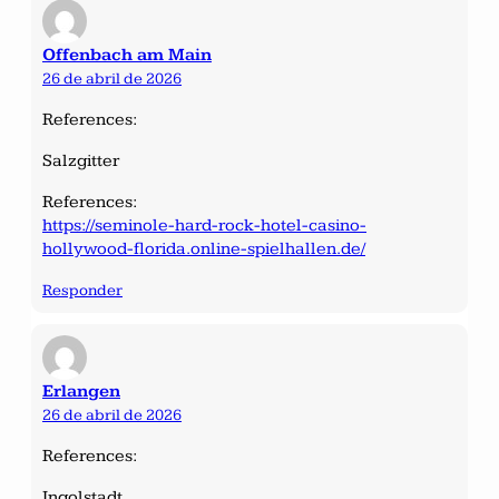
Offenbach am Main
26 de abril de 2026
References:
Salzgitter
References:
https://seminole-hard-rock-hotel-casino-
hollywood-florida.online-spielhallen.de/
Responder
Erlangen
26 de abril de 2026
References:
Ingolstadt