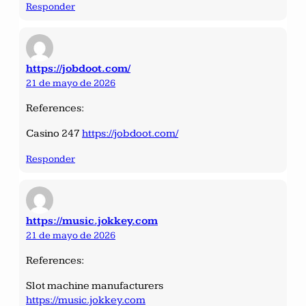
Responder
https://jobdoot.com/
21 de mayo de 2026
References:
Casino 247
https://jobdoot.com/
Responder
https://music.jokkey.com
21 de mayo de 2026
References:
Slot machine manufacturers
https://music.jokkey.com