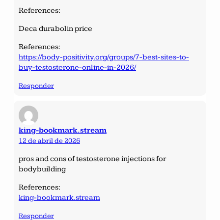
References:
Deca durabolin price
References:
https://body-positivity.org/groups/7-best-sites-to-
buy-testosterone-online-in-2026/
Responder
king-bookmark.stream
12 de abril de 2026
pros and cons of testosterone injections for
bodybuilding
References:
king-bookmark.stream
Responder