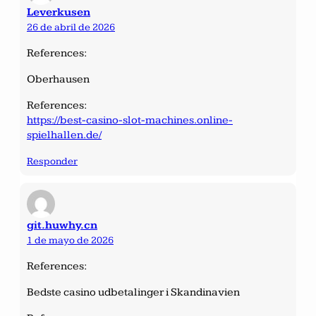
Leverkusen
26 de abril de 2026
References:
Oberhausen
References:
https://best-casino-slot-machines.online-
spielhallen.de/
Responder
git.huwhy.cn
1 de mayo de 2026
References:
Bedste casino udbetalinger i Skandinavien