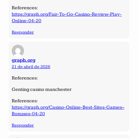
References:
https://graph.org/Fair-To-Go-Casino-Review-Play-
Online-04-20
Responder
graph.org
21 de abril de 2026
References:
Genting casino manchester
References:
https://graph.org/Casino-Online-Best-Sites-Games–
Bonuses-04-20
Responder