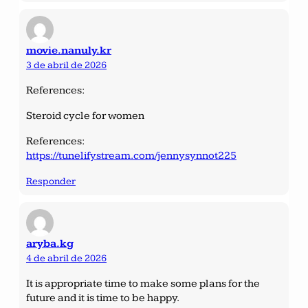
movie.nanuly.kr
3 de abril de 2026
References:
Steroid cycle for women
References:
https://tunelifystream.com/jennysynnot225
Responder
aryba.kg
4 de abril de 2026
It is appropriate time to make some plans for the
future and it is time to be happy.