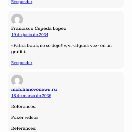
Responder
Francisco Cepeda Lopez
19 de junio de 2024
«Patria boba; no se deje!!»; vi -alguna vez- en un
grafitti.
Responder
molchanovonews.ru
18 de marzo de 2026
References:
Poker videos
References: