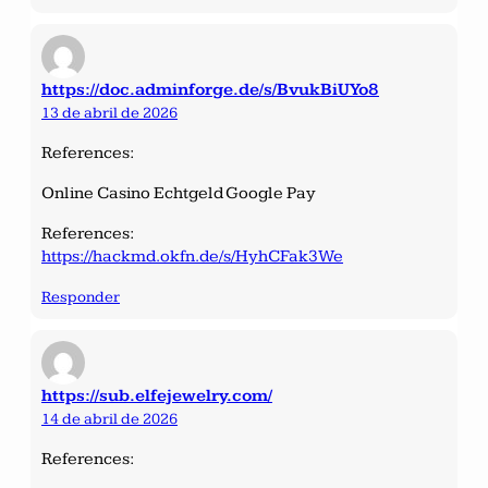
https://doc.adminforge.de/s/BvukBiUYo8
13 de abril de 2026
References:
Online Casino Echtgeld Google Pay
References:
https://hackmd.okfn.de/s/HyhCFak3We
Responder
https://sub.elfejewelry.com/
14 de abril de 2026
References: