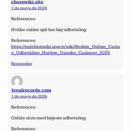
chesswiki.site
1 de mayo de 2026
References:
Hvilke online spil har høj udbetaling
References:
https://nutritionwiki.space/wiki/Bedste_Online_Casin
o_Udbetaling_Hurtige_Danske_Casinoer_2026
Responder
4realrecords.com
1 de mayo de 2026
References:
Online slots med højeste udbetaling
References: