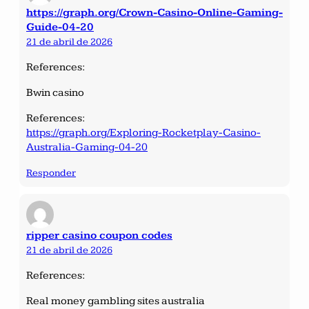
https://graph.org/Crown-Casino-Online-Gaming-
Guide-04-20
21 de abril de 2026
References:
Bwin casino
References:
https://graph.org/Exploring-Rocketplay-Casino-
Australia-Gaming-04-20
Responder
ripper casino coupon codes
21 de abril de 2026
References:
Real money gambling sites australia