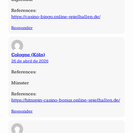
References:
https://casino-bingo.online-spielhallen.de/
Responder
Cologne (Köln)
26 de abril de 2026
References:
Münster
References:
https://hitnspin-casino-bonus.online-spielhallen.de/
Responder