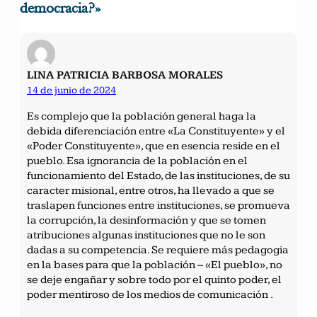
democracia?»
LINA PATRICIA BARBOSA MORALES
14 de junio de 2024
Es complejo que la población general haga la
debida diferenciación entre «La Constituyente» y el
«Poder Constituyente», que en esencia reside en el
pueblo. Esa ignorancia de la población en el
funcionamiento del Estado, de las instituciones, de su
caracter misional, entre otros, ha llevado a que se
traslapen funciones entre instituciones, se promueva
la corrupción, la desinformación y que se tomen
atribuciones algunas instituciones que no le son
dadas a su competencia. Se requiere más pedagogia
en la bases para que la población – «El pueblo», no
se deje engañar y sobre todo por el quinto poder, el
poder mentiroso de los medios de comunicación .