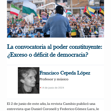
La convocatoria al poder constituyente:
¿Exceso o déficit de democracia?
Francisco Cepeda López
Profesor y músico
•
14 de junio de 2024
El 2 de junio de este año, la revista Cambio publicó una
entrevista que Daniel Coronell y Federico Gómez Lara, le