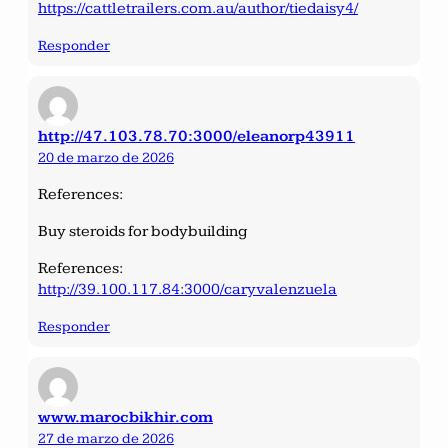
https://cattletrailers.com.au/author/tiedaisy4/
Responder
http://47.103.78.70:3000/eleanorp43911
20 de marzo de 2026
References:
Buy steroids for bodybuilding
References:
http://39.100.117.84:3000/caryvalenzuela
Responder
www.marocbikhir.com
27 de marzo de 2026