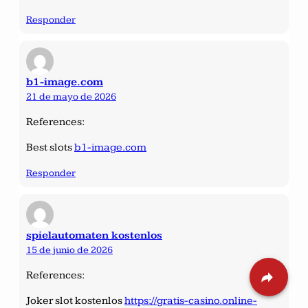
Responder
b1-image.com
21 de mayo de 2026
References:
Best slots
b1-image.com
Responder
spielautomaten kostenlos
15 de junio de 2026
References:
Joker slot kostenlos
https://gratis-casino.online-