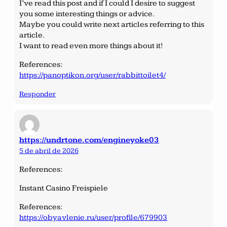
I’ve read this post and if I could I desire to suggest
you some interesting things or advice.
Maybe you could write next articles referring to this
article.
I want to read even more things about it!
References:
https://panoptikon.org/user/rabbittoilet4/
Responder
https://undrtone.com/engineyoke03
5 de abril de 2026
References:
Instant Casino Freispiele
References:
https://obyavlenie.ru/user/profile/679903