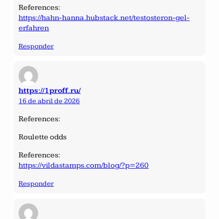
References:
https://hahn-hanna.hubstack.net/testosteron-gel-
erfahren
Responder
https://1proff.ru/
16 de abril de 2026
References:
Roulette odds
References:
https://vildastamps.com/blog/?p=260
Responder