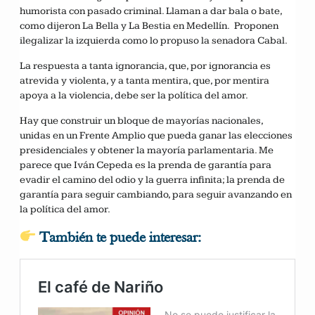
humorista con pasado criminal. Llaman a dar bala o bate,
como dijeron La Bella y La Bestia en Medellín. Proponen
ilegalizar la izquierda como lo propuso la senadora Cabal.
La respuesta a tanta ignorancia, que, por ignorancia es
atrevida y violenta, y a tanta mentira, que, por mentira
apoya a la violencia, debe ser la política del amor.
Hay que construir un bloque de mayorías nacionales,
unidas en un Frente Amplio que pueda ganar las elecciones
presidenciales y obtener la mayoría parlamentaria. Me
parece que Iván Cepeda es la prenda de garantía para
evadir el camino del odio y la guerra infinita; la prenda de
garantía para seguir cambiando, para seguir avanzando en
la política del amor.
También te puede interesar: