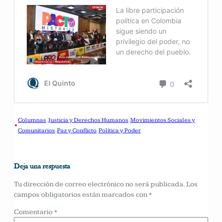
Columnas
, 
Justicia y Derechos Humanos
, 
Movimientos Sociales y
•
Comunitarios
, 
Paz y Conflicto
, 
Política y Poder
Deja una respuesta
Tu dirección de correo electrónico no será publicada.
Los
campos obligatorios están marcados con
*
Comentario
*