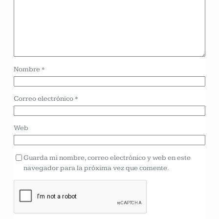
Nombre
*
Correo electrónico
*
Web
Guarda mi nombre, correo electrónico y web en este
navegador para la próxima vez que comente.