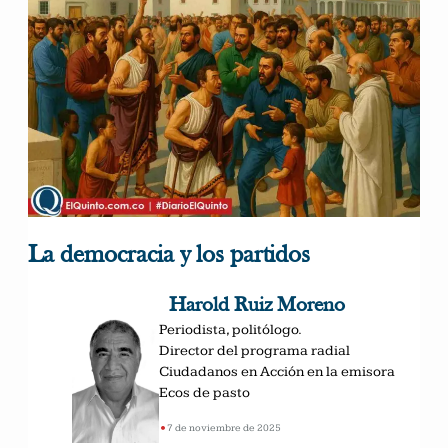
La democracia y los partidos
Harold Ruiz Moreno
Periodista, politólogo.
Director del programa radial
Ciudadanos en Acción en la emisora
Ecos de pasto
•
7 de noviembre de 2025