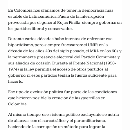
En Colombia nos ufanamos de tener la democracia más
estable de Latinoamérica. Fuera de la interrupción
provocada por el general Rojas Pinilla, siempre gobernaron
los partidos liberal y conservador.
Durante varias décadas hubo intentos de enfrentar ese
bipartidismo, pero siempre fracasaron: el UNIR en la
década de los años 40s del siglo pasado, el MRL en los 60s y
la permanente presencia electoral del Partido Comunista y
sus aliados de ocasión. Durante el Frente Nacional (1958-
1974) ni la ley permitía el acceso de otros partidos al
gobierno, ni esos partidos tenían la fuerza suficiente para
hacerlo.
Ese tipo de exclusión política fue parte de las condiciones
que hicieron posible la creación de las guerrillas en
Colombia.
Al mismo tiempo, ese sistema político excluyente se nutría
de alianzas con el narcotráfico y el paramilitarismo,
haciendo de la corrupción un método para lograr la