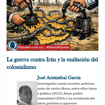
La guerra contra Irán y la exaltación del
colonialismo
José Aristizábal García
investigador social, escritor, activista,
autor de varios libros, entre ellos Amor
y política (2015), Amor, poder,
comunidad (2024) y La revolución del
amor, próximo a aparecer.