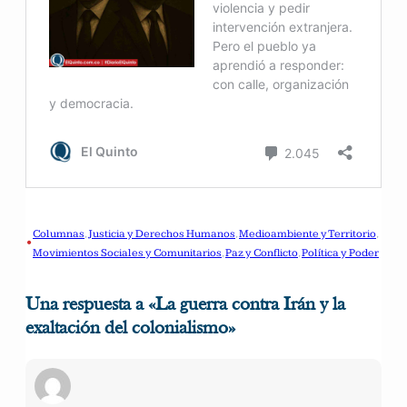
Columnas
, 
Justicia y Derechos Humanos
, 
Medioambiente y Territorio
, 
•
Movimientos Sociales y Comunitarios
, 
Paz y Conflicto
, 
Política y Poder
Una respuesta a «La guerra contra Irán y la
exaltación del colonialismo»