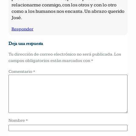
relacionarme conmigo, con los otros y con lo otro
como a los humanos nos encanta. Un abrazo querido
José.
Responder
Deja una respuesta
Tu dirección de correo electrónico no será publicada.
Los
campos obligatorios están marcados con
*
Comentario
*
Nombre
*