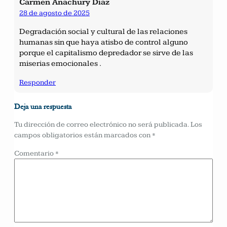
Carmen Anachury Diaz
28 de agosto de 2025
Degradación social y cultural de las relaciones
humanas sin que haya atisbo de control alguno
porque el capitalismo depredador se sirve de las
miserias emocionales .
Responder
Deja una respuesta
Tu dirección de correo electrónico no será publicada.
Los
campos obligatorios están marcados con
*
Comentario
*