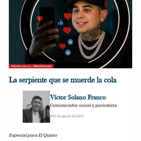
La serpiente que se muerde la cola
Víctor Solano Franco
Comunicador social y periodista
•
27 de agosto de 2025
Especial para El Quinto