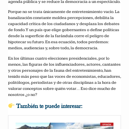
agenda pública y se reduce la democracia a un espectáculo.
Porque no se trata únicamente de entretenimiento vacío. La
banalización constante moldea percepciones, debilita la
capacidad crítica de los ciudadanos y desplaza los debates
de fondo. Y un país que elige gobernantes o define políticas
desde la superficie de la farándula corre el peligro de
hipotecar su futuro. En esa ecuación, todos perdemos:
medios, audiencias y, sobre todo, la democracia.
En los últimas cuatro elecciones presidenciales, por lo
menos, las figuras de los influenciadores, actores, cantantes
y otros personajes de la fauna del entretenimiento, han
tenido más peso que las voces de economistas, educadores,
politólogos, periodistas y de otras disciplinas a la hora de
valorar conceptos sobre quién votar… Eso dice mucho de
nosotros ¿o no?
También te puede interesar: