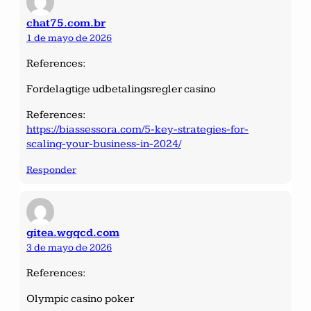
chat75.com.br
1 de mayo de 2026
References:
Fordelagtige udbetalingsregler casino
References:
https://biassessora.com/5-key-strategies-for-
scaling-your-business-in-2024/
Responder
gitea.wgqcd.com
3 de mayo de 2026
References:
Olympic casino poker