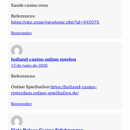
Sands casino reno
References:
https://oke.zone/viewtopic.php?id=645076
Responder
holland casino online spielen
15 de junio de 2026
References:
Online Spielhallen
https://holland-casino-
rotterdam.online-spielhallen.de/
Responder