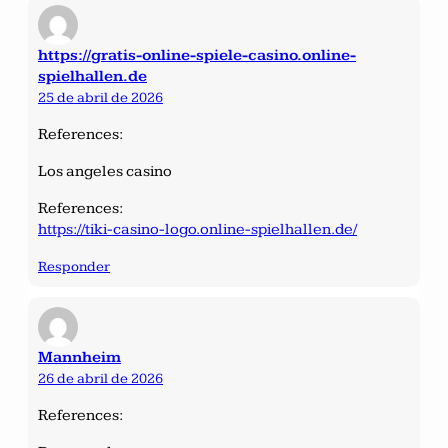
https://gratis-online-spiele-casino.online-
spielhallen.de
25 de abril de 2026
References:
Los angeles casino
References:
https://tiki-casino-logo.online-spielhallen.de/
Responder
Mannheim
26 de abril de 2026
References: