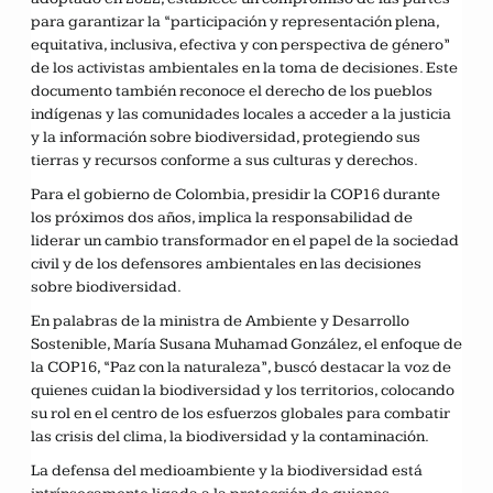
para garantizar la “participación y representación plena,
equitativa, inclusiva, efectiva y con perspectiva de género”
de los activistas ambientales en la toma de decisiones. Este
documento también reconoce el derecho de los pueblos
indígenas y las comunidades locales a acceder a la justicia
y la información sobre biodiversidad, protegiendo sus
tierras y recursos conforme a sus culturas y derechos.
Para el gobierno de Colombia, presidir la COP16 durante
los próximos dos años, implica la responsabilidad de
liderar un cambio transformador en el papel de la sociedad
civil y de los defensores ambientales en las decisiones
sobre biodiversidad.
En palabras de la ministra de Ambiente y Desarrollo
Sostenible, María Susana Muhamad González, el enfoque de
la COP16, “Paz con la naturaleza”, buscó destacar la voz de
quienes cuidan la biodiversidad y los territorios, colocando
su rol en el centro de los esfuerzos globales para combatir
las crisis del clima, la biodiversidad y la contaminación.
La defensa del medioambiente y la biodiversidad está