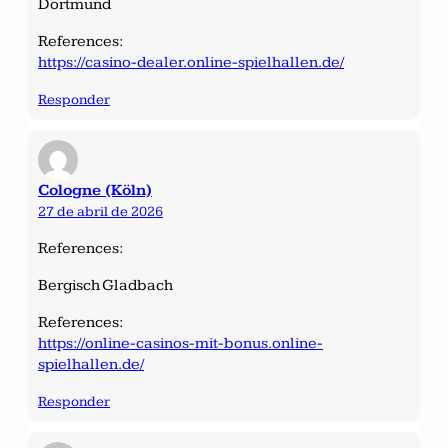
Dortmund
References:
https://casino-dealer.online-spielhallen.de/
Responder
Cologne (Köln)
27 de abril de 2026
References:
Bergisch Gladbach
References:
https://online-casinos-mit-bonus.online-
spielhallen.de/
Responder