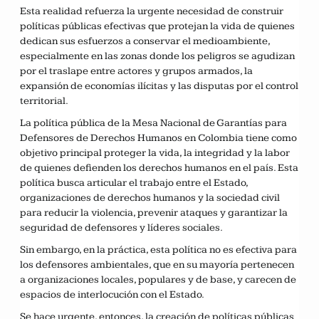
Esta realidad refuerza la urgente necesidad de construir
políticas públicas efectivas que protejan la vida de quienes
dedican sus esfuerzos a conservar el medioambiente,
especialmente en las zonas donde los peligros se agudizan
por el traslape entre actores y grupos armados, la
expansión de economías ilícitas y las disputas por el control
territorial.
La política pública de la Mesa Nacional de Garantías para
Defensores de Derechos Humanos en Colombia tiene como
objetivo principal proteger la vida, la integridad y la labor
de quienes defienden los derechos humanos en el país. Esta
política busca articular el trabajo entre el Estado,
organizaciones de derechos humanos y la sociedad civil
para reducir la violencia, prevenir ataques y garantizar la
seguridad de defensores y líderes sociales.
Sin embargo, en la práctica, esta política no es efectiva para
los defensores ambientales, que en su mayoría pertenecen
a organizaciones locales, populares y de base, y carecen de
espacios de interlocución con el Estado.
Se hace urgente, entonces, la creación de políticas públicas