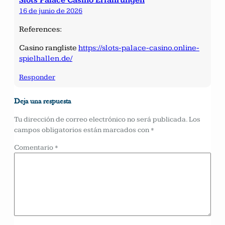
Slots Palace Casino Erfahrungen
16 de junio de 2026
References:
Casino rangliste
https://slots-palace-casino.online-
spielhallen.de/
Responder
Deja una respuesta
Tu dirección de correo electrónico no será publicada.
Los
campos obligatorios están marcados con
*
Comentario
*