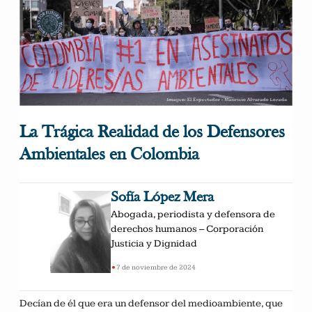
La Trágica Realidad de los Defensores
Ambientales en Colombia
Sofía López Mera
Abogada, periodista y defensora de
derechos humanos – Corporación
Justicia y Dignidad
•
7 de noviembre de 2024
Decían de él que era un defensor del medioambiente, que