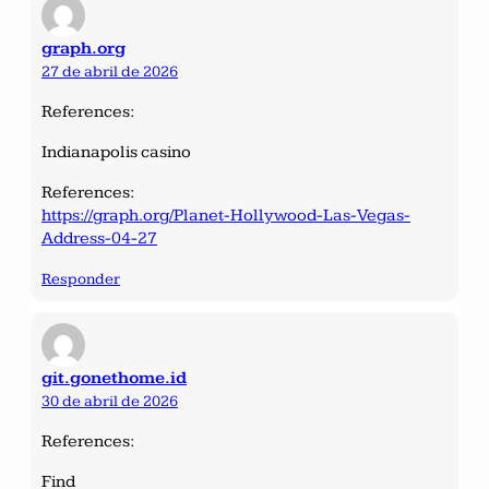
graph.org
27 de abril de 2026
References:
Indianapolis casino
References:
https://graph.org/Planet-Hollywood-Las-Vegas-
Address-04-27
Responder
git.gonethome.id
30 de abril de 2026
References:
Find