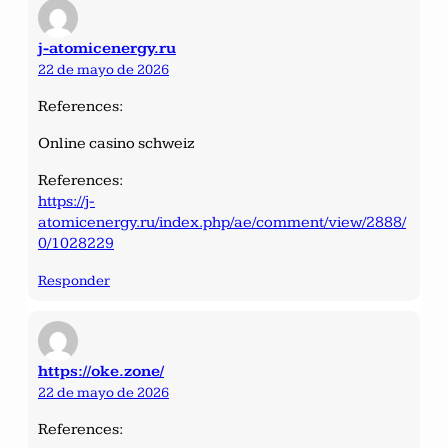
j-atomicenergy.ru
22 de mayo de 2026
References:
Online casino schweiz
References:
https://j-
atomicenergy.ru/index.php/ae/comment/view/2888/
0/1028229
Responder
https://oke.zone/
22 de mayo de 2026
References: