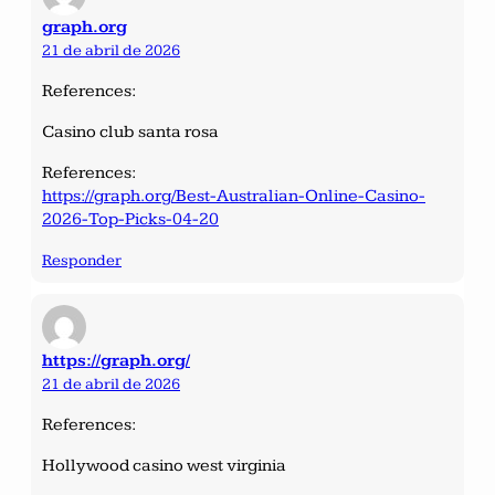
graph.org
21 de abril de 2026
References:
Casino club santa rosa
References:
https://graph.org/Best-Australian-Online-Casino-
2026-Top-Picks-04-20
Responder
https://graph.org/
21 de abril de 2026
References:
Hollywood casino west virginia