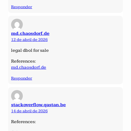
Responder
md.chaosdorf.de
12 de abril de 2026
legal dbol for sale
References:
md.chaosdorf.de
Responder
stackoverflow.qastan.be
14 de abril de 2026
References: