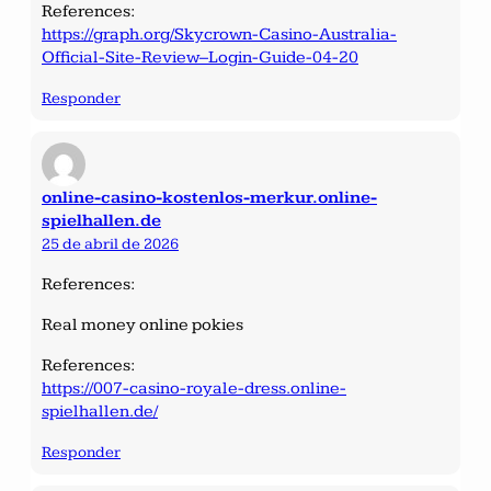
References:
https://graph.org/Skycrown-Casino-Australia-
Official-Site-Review–Login-Guide-04-20
Responder
online-casino-kostenlos-merkur.online-
spielhallen.de
25 de abril de 2026
References:
Real money online pokies
References:
https://007-casino-royale-dress.online-
spielhallen.de/
Responder