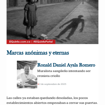
Marcas anónimas y eternas
Ronald Daniel Ayala Romero
Muralista sangileño intentando ser
cronista criollo
•
2 de septiembre de 2025
Las calles ya estaban quedando desoladas, los pocos
establecimientos abiertos empezaban a cerrar sus puertas.