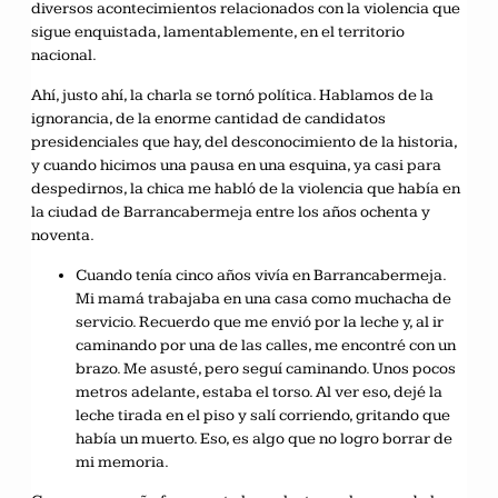
diversos acontecimientos relacionados con la violencia que
sigue enquistada, lamentablemente, en el territorio
nacional.
Ahí, justo ahí, la charla se tornó política. Hablamos de la
ignorancia, de la enorme cantidad de candidatos
presidenciales que hay, del desconocimiento de la historia,
y cuando hicimos una pausa en una esquina, ya casi para
despedirnos, la chica me habló de la violencia que había en
la ciudad de Barrancabermeja entre los años ochenta y
noventa.
Cuando tenía cinco años vivía en Barrancabermeja.
Mi mamá trabajaba en una casa como muchacha de
servicio. Recuerdo que me envió por la leche y, al ir
caminando por una de las calles, me encontré con un
brazo. Me asusté, pero seguí caminando. Unos pocos
metros adelante, estaba el torso. Al ver eso, dejé la
leche tirada en el piso y salí corriendo, gritando que
había un muerto. Eso, es algo que no logro borrar de
mi memoria.