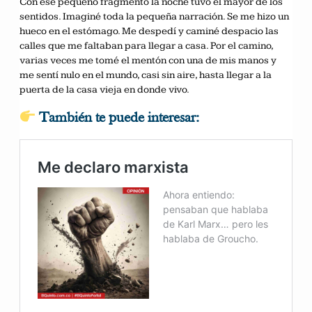
Con ese pequeño fragmento la noche tuvo el mayor de los
sentidos. Imaginé toda la pequeña narración. Se me hizo un
hueco en el estómago. Me despedí y caminé despacio las
calles que me faltaban para llegar a casa. Por el camino,
varias veces me tomé el mentón con una de mis manos y
me sentí nulo en el mundo, casi sin aire, hasta llegar a la
puerta de la casa vieja en donde vivo.
También te puede interesar: