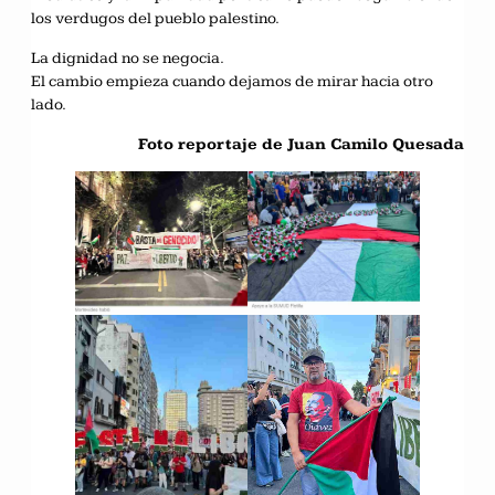
los verdugos del pueblo palestino.
La dignidad no se negocia.
El cambio empieza cuando dejamos de mirar hacia otro
lado.
Foto reportaje de Juan Camilo Quesada