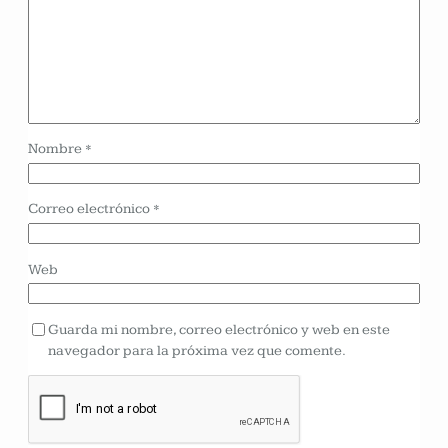
Nombre
*
Correo electrónico
*
Web
Guarda mi nombre, correo electrónico y web en este
navegador para la próxima vez que comente.