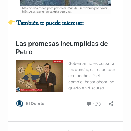
También te puede interesar: