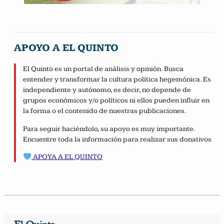
APOYO A EL QUINTO
El Quinto es un portal de análisis y opinión. Busca
entender y transformar la cultura política hegemónica. Es
independiente y autónomo, es decir, no depende de
grupos económicos y/o políticos ni ellos pueden influir en
la forma o el contenido de nuestras publicaciones.
Para seguir haciéndolo, su apoyo es muy importante.
Encuentre toda la información para realizar sus donativos
APOYA A EL QUINTO