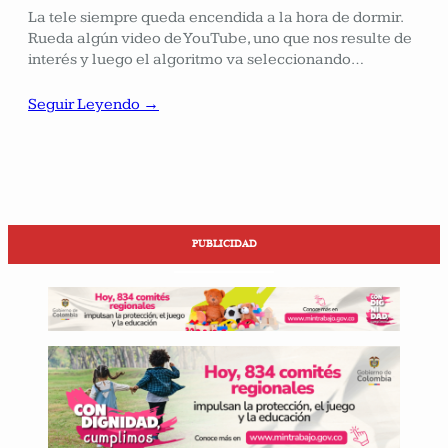
La tele siempre queda encendida a la hora de dormir.
Rueda algún video de YouTube, uno que nos resulte de
interés y luego el algoritmo va seleccionando…
Seguir Leyendo →
PUBLICIDAD