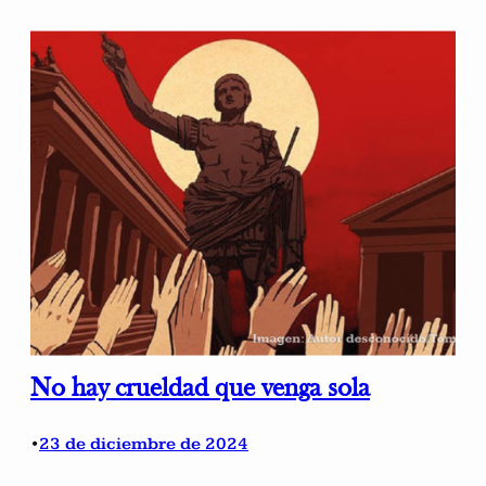
No hay crueldad que venga sola
23 de diciembre de 2024
•