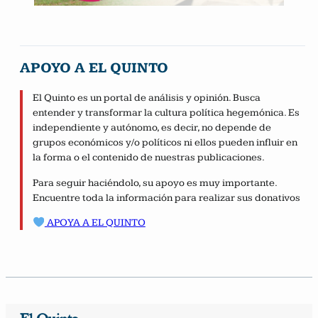
APOYO A EL QUINTO
El Quinto es un portal de análisis y opinión. Busca
entender y transformar la cultura política hegemónica. Es
independiente y autónomo, es decir, no depende de
grupos económicos y/o políticos ni ellos pueden influir en
la forma o el contenido de nuestras publicaciones.
Para seguir haciéndolo, su apoyo es muy importante.
Encuentre toda la información para realizar sus donativos
APOYA A EL QUINTO