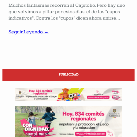
Muchos fantasmas recorren al Capitolio. Pero hay uno
que volvimos a pillar por estos días: el de los “cupos
indicativos”. Contra los “cupos” dicen ahora unirse…
Seguir Leyendo →
PUBLICIDAD