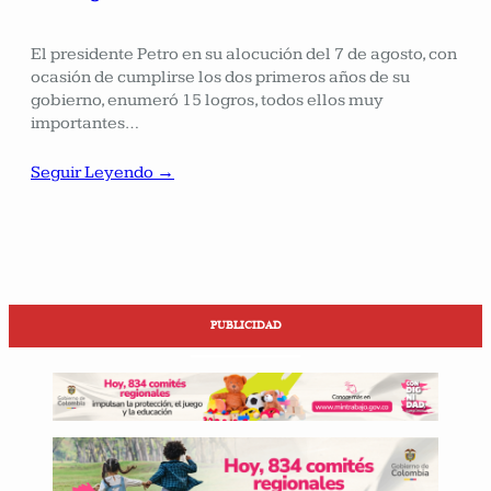
El presidente Petro en su alocución del 7 de agosto, con
ocasión de cumplirse los dos primeros años de su
gobierno, enumeró 15 logros, todos ellos muy
importantes…
Seguir Leyendo →
PUBLICIDAD