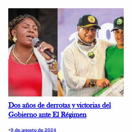
Dos años de derrotas y victorias del
Gobierno ante El Régimen
9 de agosto de 2024
•