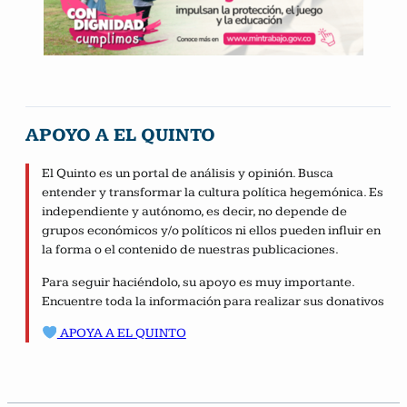
APOYO A EL QUINTO
El Quinto es un portal de análisis y opinión. Busca
entender y transformar la cultura política hegemónica. Es
independiente y autónomo, es decir, no depende de
grupos económicos y/o políticos ni ellos pueden influir en
la forma o el contenido de nuestras publicaciones.
Para seguir haciéndolo, su apoyo es muy importante.
Encuentre toda la información para realizar sus donativos
APOYA A EL QUINTO