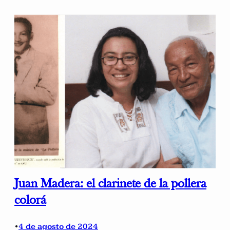
Juan Madera: el clarinete de la pollera
colorá
4 de agosto de 2024
•