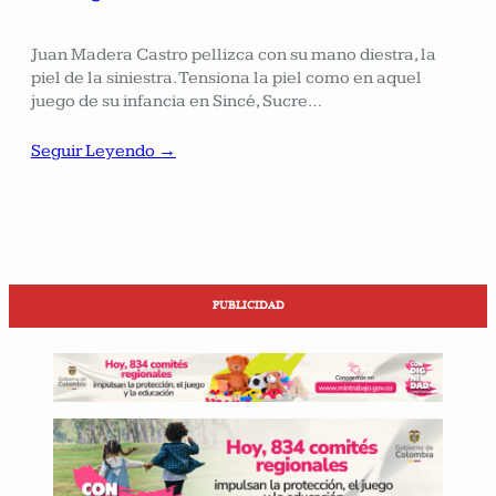
Juan Madera Castro pellizca con su mano diestra, la
piel de la siniestra. Tensiona la piel como en aquel
juego de su infancia en Sincé, Sucre…
Seguir Leyendo →
PUBLICIDAD