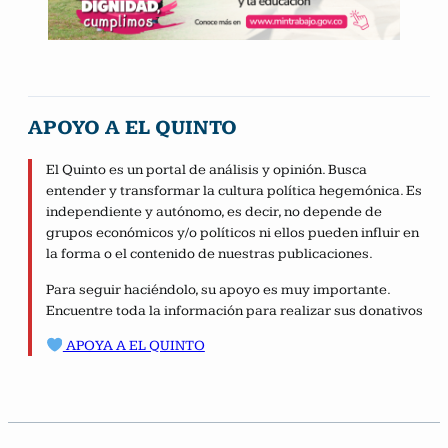
APOYO A EL QUINTO
El Quinto es un portal de análisis y opinión. Busca
entender y transformar la cultura política hegemónica. Es
independiente y autónomo, es decir, no depende de
grupos económicos y/o políticos ni ellos pueden influir en
la forma o el contenido de nuestras publicaciones.
Para seguir haciéndolo, su apoyo es muy importante.
Encuentre toda la información para realizar sus donativos
APOYA A EL QUINTO