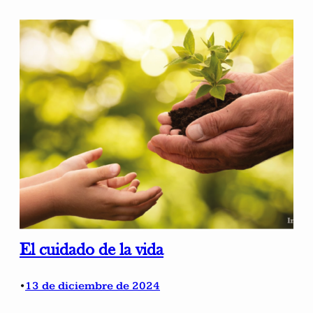
El cuidado de la vida
13 de diciembre de 2024
•