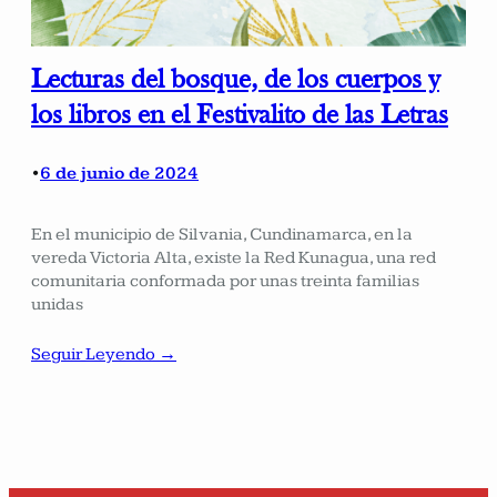
Lecturas del bosque, de los cuerpos y
los libros en el Festivalito de las Letras
6 de junio de 2024
•
En el municipio de Silvania, Cundinamarca, en la
vereda Victoria Alta, existe la Red Kunagua, una red
comunitaria conformada por unas treinta familias
unidas
Seguir Leyendo →