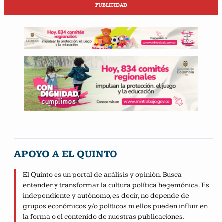
PUBLICIDAD
APOYO A EL QUINTO
El Quinto es un portal de análisis y opinión. Busca
entender y transformar la cultura política hegemónica. Es
independiente y autónomo, es decir, no depende de
grupos económicos y/o políticos ni ellos pueden influir en
la forma o el contenido de nuestras publicaciones.