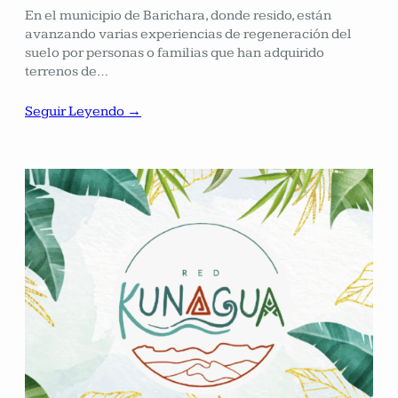
En el municipio de Barichara, donde resido, están
avanzando varias experiencias de regeneración del
suelo por personas o familias que han adquirido
terrenos de…
Seguir Leyendo →