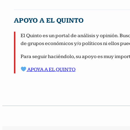
APOYO A EL QUINTO
El Quinto es un portal de análisis y opinión. B
de grupos económicos y/o políticos ni ellos pue
Para seguir haciéndolo, su apoyo es muy import
APOYA A EL QUINTO