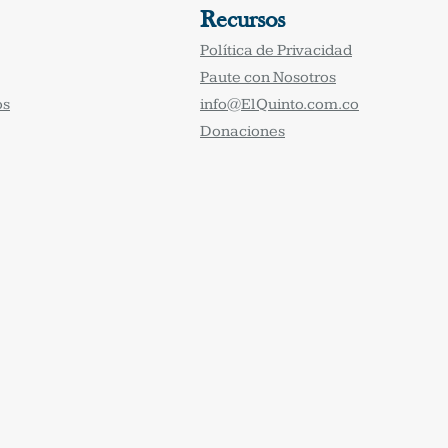
Recursos
Política de Privacidad
Paute con Nosotros
os
info@ElQuinto.com.co
Donaciones