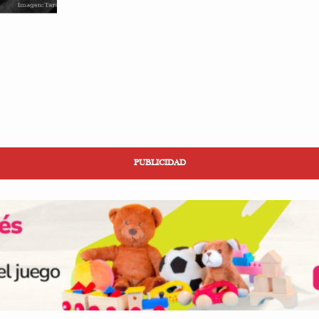
PUBLICIDAD