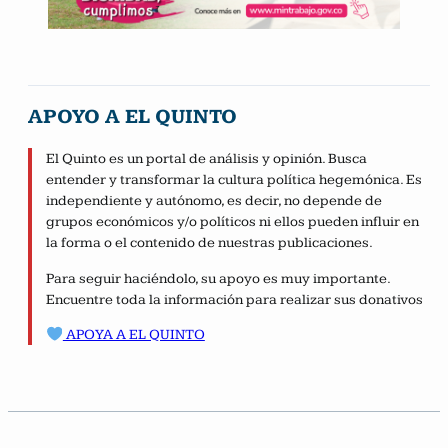
APOYO A EL QUINTO
El Quinto es un portal de análisis y opinión. Busca
entender y transformar la cultura política hegemónica. Es
independiente y autónomo, es decir, no depende de
grupos económicos y/o políticos ni ellos pueden influir en
la forma o el contenido de nuestras publicaciones.
Para seguir haciéndolo, su apoyo es muy importante.
Encuentre toda la información para realizar sus donativos
APOYA A EL QUINTO