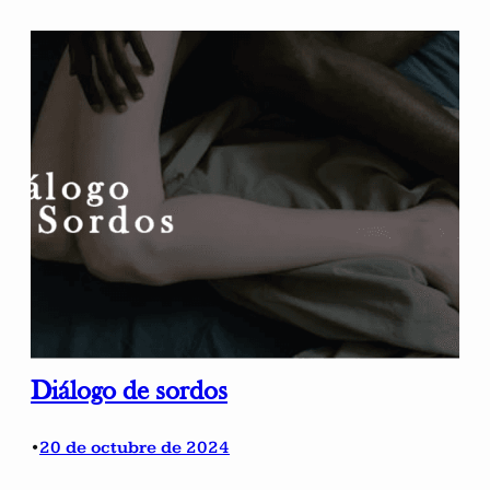
Diálogo de sordos
20 de octubre de 2024
•