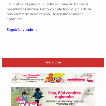
Colombia, el país de la belleza, como lo llama el
presidente Gustavo Petro, es ante todo el país de la
reacción y de la represión. Doscientos años de
aparente…
Seguir Leyendo →
PUBLICIDAD