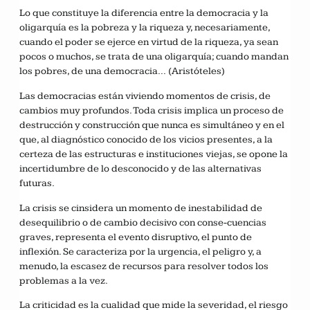
Lo que constituye la diferencia entre la democracia y la
oligarquía es la pobreza y la riqueza y, necesariamente,
cuando el poder se ejerce en virtud de la riqueza, ya sean
pocos o muchos, se trata de una oligarquía; cuando mandan
los pobres, de una democracia… (Aristóteles)
Las democracias están viviendo momentos de crisis, de
cambios muy profundos. Toda crisis implica un proceso de
destrucción y construcción que nunca es simultáneo y en el
que, al diagnóstico conocido de los vicios presentes, a la
certeza de las estructuras e instituciones viejas, se opone la
incertidumbre de lo desconocido y de las alternativas
futuras.
La crisis se cinsidera un momento de inestabilidad de
desequilibrio o de cambio decisivo con conse-cuencias
graves, representa el evento disruptivo, el punto de
inflexión. Se caracteriza por la urgencia, el peligro y, a
menudo, la escasez de recursos para resolver todos los
problemas a la vez.
La criticidad es la cualidad que mide la severidad, el riesgo