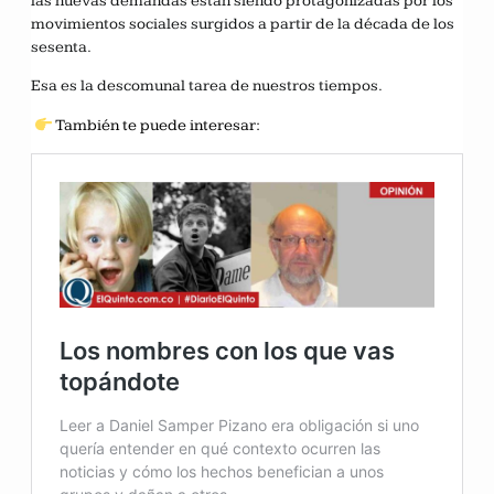
las nuevas demandas están siendo protagonizadas por los
movimientos sociales surgidos a partir de la década de los
sesenta.
Esa es la descomunal tarea de nuestros tiempos.
También te puede interesar: