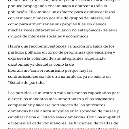
por una propaganda encaminada a abarcar a toda la
población. Ello implica un esfuerzo para establecer lazos
con el mayor número posible de grupos de interés, así
como para armonizar en sus propias filas los deseos
muchas veces diferentes -cuando no antagónicos- de esos
grupos de intereses sociales y económicos.
Habrá que recuperar, entonces, la noción orgánica de los
partidos políticos en torno de programas que encarnen y
expresen la voluntad de sus integrantes, superando
dicotomías ya desuetas como la de
liberalismo/conservadurismo porque hoy las
contradicciones son de otra naturaleza; ya no existe un
“Estado de partidos”
Los partidos se muestran cada vez menos capacitados para
ejercer los mandatos más importantes a ellos asignados:
comprender y hacerse portavoces de las anteriores
demandas hasta ahora surgidas en la sociedad de masas y
canalizar hacia el Estado esas demandas. Con una amplitud
e intensidad cada vez mayores las funciones derivadas de