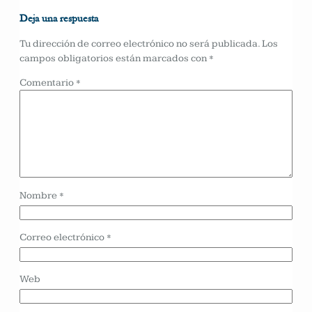
Deja una respuesta
Tu dirección de correo electrónico no será publicada.
Los
campos obligatorios están marcados con
*
Comentario
*
Nombre
*
Correo electrónico
*
Web