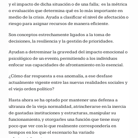
y el impacto de dicha situación o de una falla; es la métrica
o evaluación que determina qué es lo más importante en
medio de la crisis. Ayuda a clasificar el nivel de afectación o
riesgo para asignar recursos de manera eficiente.
Son conceptos estrechamente ligados a la toma de
decisiones, la resiliencia y la gestión de prioridades.
Ayudan a detreminar la gravedad del impacto emocional o
psicológico de un evento, permitiendo a los individuos
enfocar sus capacidades de afrontamiento en lo esencial.
¿Cómo dar respuesta a esa anomalía, a ese desfase
actualmente vigente entre las nuevas realidades sociales y
el viejo orden político?
Hasta ahora se ha optado por mantener una defensa a
ultranza de la vieja normalidad, atrincherarse en la inercia
de gastadas instituciones y estructuras, manipular su
funcionamiento, y otorgarles una función que tiene muy
poco que ver con lo que realmente correspondería en
tiempos en los que el escenario ha variado