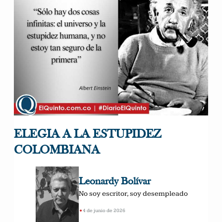
ELEGIA A LA ESTUPIDEZ
COLOMBIANA
Leonardy Bolívar
No soy escritor, soy desempleado
•
4 de junio de 2026