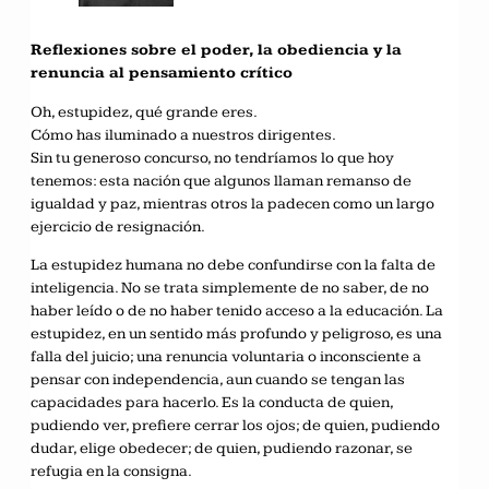
Reflexiones sobre el poder, la obediencia y la
renuncia al pensamiento crítico
Oh, estupidez, qué grande eres.
Cómo has iluminado a nuestros dirigentes.
Sin tu generoso concurso, no tendríamos lo que hoy
tenemos: esta nación que algunos llaman remanso de
igualdad y paz, mientras otros la padecen como un largo
ejercicio de resignación.
La estupidez humana no debe confundirse con la falta de
inteligencia. No se trata simplemente de no saber, de no
haber leído o de no haber tenido acceso a la educación. La
estupidez, en un sentido más profundo y peligroso, es una
falla del juicio; una renuncia voluntaria o inconsciente a
pensar con independencia, aun cuando se tengan las
capacidades para hacerlo. Es la conducta de quien,
pudiendo ver, prefiere cerrar los ojos; de quien, pudiendo
dudar, elige obedecer; de quien, pudiendo razonar, se
refugia en la consigna.