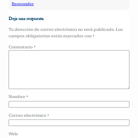
Responder
Deja una respuesta
Tu dirección de correo electrónico no será publicada.
Los
campos obligatorios están marcados con
*
Comentario
*
Nombre
*
Correo electrónico
*
Web