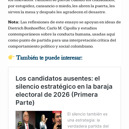
por estupidez, cansancio o miedo, les abren la puerta, les
sirven la mesa y después les agradecen el desastre.
Nota:
Las reflexiones de este ensayo se apoyan en ideas de
Dietrich Bonhoeffer, Carlo M. Cipolla y estudios
contemporáneos sobre la conducta humana, usadas aquí
como punto de partida para una interpretación crítica del
comportamiento político y social colombiano.
También te puede interesar: