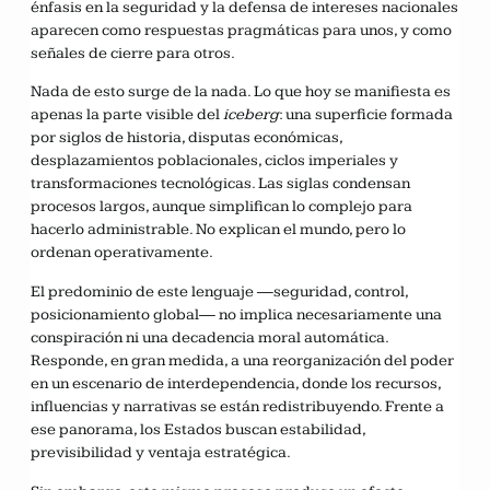
énfasis en la seguridad y la defensa de intereses nacionales
aparecen como respuestas pragmáticas para unos, y como
señales de cierre para otros.
Nada de esto surge de la nada. Lo que hoy se manifiesta es
apenas la parte visible del
iceberg
: una superficie formada
por siglos de historia, disputas económicas,
desplazamientos poblacionales, ciclos imperiales y
transformaciones tecnológicas. Las siglas condensan
procesos largos, aunque simplifican lo complejo para
hacerlo administrable. No explican el mundo, pero lo
ordenan operativamente.
El predominio de este lenguaje —seguridad, control,
posicionamiento global— no implica necesariamente una
conspiración ni una decadencia moral automática.
Responde, en gran medida, a una reorganización del poder
en un escenario de interdependencia, donde los recursos,
influencias y narrativas se están redistribuyendo. Frente a
ese panorama, los Estados buscan estabilidad,
previsibilidad y ventaja estratégica.