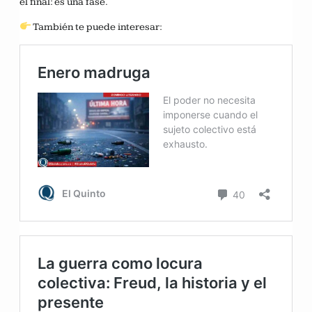
el final: es una fase.
También te puede interesar: