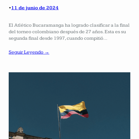
11 de junio de 2024
•
El Atlético Bucaramanga ha logrado clasificar a la final
del torneo colombiano después de 27 años. Esta es su
segunda final desde 1997, cuando compitió…
Seguir Leyendo →