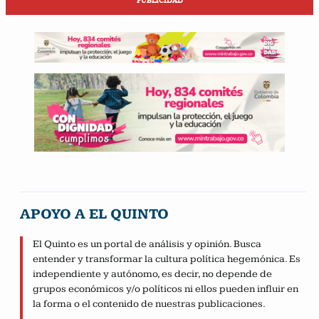
PUBLICIDAD
APOYO A EL QUINTO
El Quinto es un portal de análisis y opinión. Busca
entender y transformar la cultura política hegemónica. Es
independiente y autónomo, es decir, no depende de
grupos económicos y/o políticos ni ellos pueden influir en
la forma o el contenido de nuestras publicaciones.