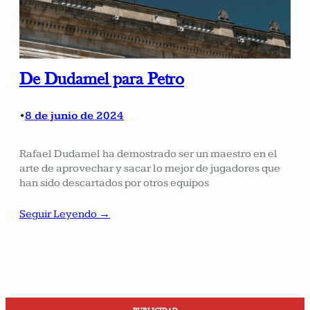
De Dudamel para Petro
8 de junio de 2024
•
Rafael Dudamel ha demostrado ser un maestro en el
arte de aprovechar y sacar lo mejor de jugadores que
han sido descartados por otros equipos
Seguir Leyendo →