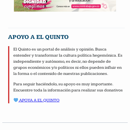
APOYO A EL QUINTO
El Quinto es un portal de análisis y opinión. Busca
entender y transformar la cultura política hegemónica. Es
independiente y autónomo, es decir, no depende de
grupos económicos y/o políticos ni ellos pueden influir en
la forma o el contenido de nuestras publicaciones.
Para seguir haciéndolo, su apoyo es muy importante.
Encuentre toda la información para realizar sus donativos
APOYA A EL QUINTO