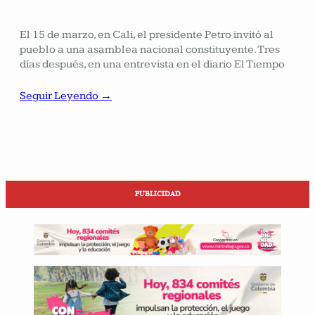
El 15 de marzo, en Cali, el presidente Petro invitó al
pueblo a una asamblea nacional constituyente. Tres
días después, en una entrevista en el diario El Tiempo
Seguir Leyendo →
PUBLICIDAD