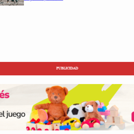
PUBLICIDAD