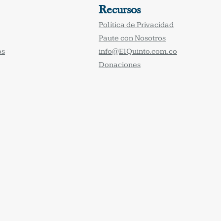
Recursos
Política de Privacidad
Paute con Nosotros
os
info@ElQuinto.com.co
Donaciones