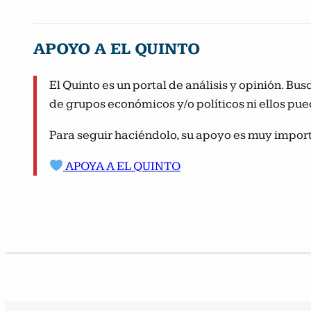
APOYO A EL QUINTO
El Quinto es un portal de análisis y opinión. B
de grupos económicos y/o políticos ni ellos pue
Para seguir haciéndolo, su apoyo es muy import
APOYA A EL QUINTO