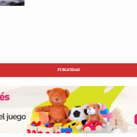
PUBLICIDAD