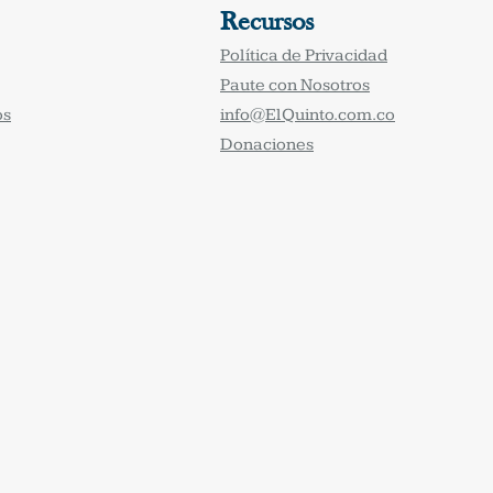
Recursos
Política de Privacidad
Paute con Nosotros
os
info@ElQuinto.com.co
Donaciones