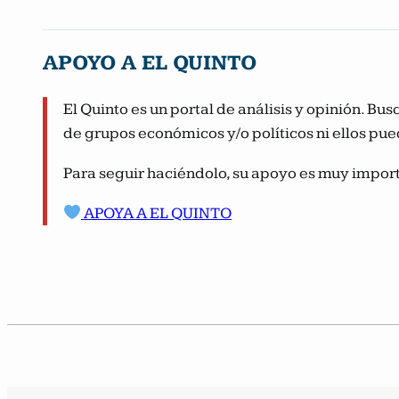
APOYO A EL QUINTO
El Quinto es un portal de análisis y opinión. B
de grupos económicos y/o políticos ni ellos pue
Para seguir haciéndolo, su apoyo es muy import
APOYA A EL QUINTO