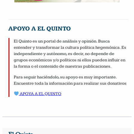
APOYO A EL QUINTO
El Quinto es un portal de análisis y opinión. Busca
entender y transformar la cultura política hegemónica. Es
independiente y autónomo, es decir, no depende de
grupos económicos y/o políticos ni ellos pueden influir en
la forma o el contenido de nuestras publicaciones.
Para seguir haciéndolo, su apoyo es muy importante.
Encuentre toda la información para realizar sus donativos
APOYA A EL QUINTO