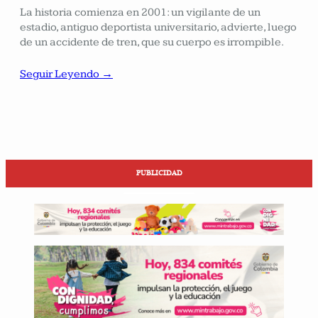
La historia comienza en 2001: un vigilante de un
estadio, antiguo deportista universitario, advierte, luego
de un accidente de tren, que su cuerpo es irrompible.
Seguir Leyendo →
PUBLICIDAD