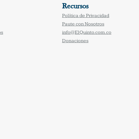
Recursos
Política de Privacidad
Paute con Nosotros
os
info@ElQuinto.com.co
Donaciones