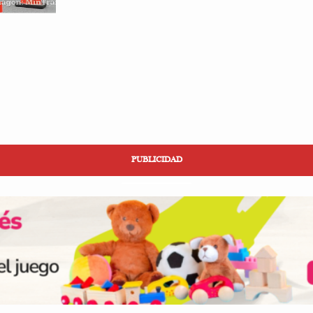
PUBLICIDAD