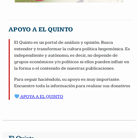
APOYO A EL QUINTO
El Quinto es un portal de análisis y opinión. Busca
entender y transformar la cultura política hegemónica. Es
independiente y autónomo, es decir, no depende de
grupos económicos y/o políticos ni ellos pueden influir en
la forma o el contenido de nuestras publicaciones.
Para seguir haciéndolo, su apoyo es muy importante.
Encuentre toda la información para realizar sus donativos
APOYA A EL QUINTO