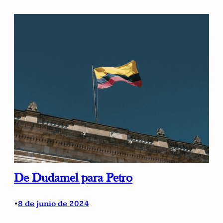
De Dudamel para Petro
8 de junio de 2024
•