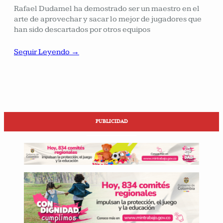
Rafael Dudamel ha demostrado ser un maestro en el
arte de aprovechar y sacar lo mejor de jugadores que
han sido descartados por otros equipos
Seguir Leyendo →
PUBLICIDAD