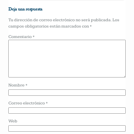
Deja una respuesta
Tu dirección de correo electrónico no será publicada.
Los
campos obligatorios están marcados con
*
Comentario
*
Nombre
*
Correo electrónico
*
Web