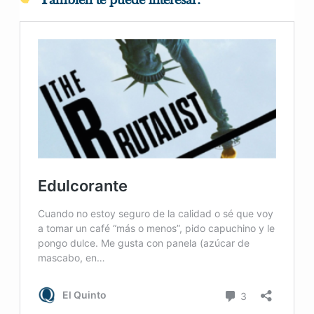
También te puede interesar: