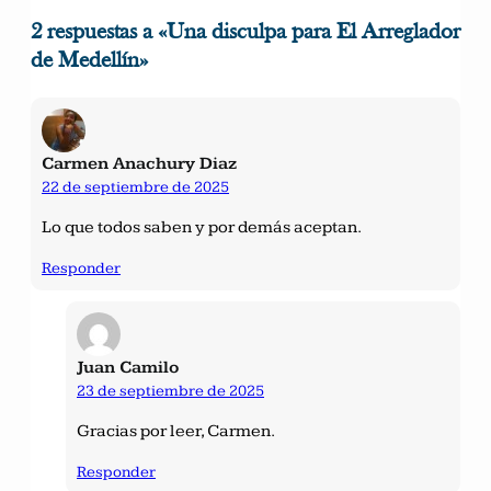
2 respuestas a «Una disculpa para El Arreglador
de Medellín»
Carmen Anachury Diaz
22 de septiembre de 2025
Lo que todos saben y por demás aceptan.
Responder
Juan Camilo
23 de septiembre de 2025
Gracias por leer, Carmen.
Responder