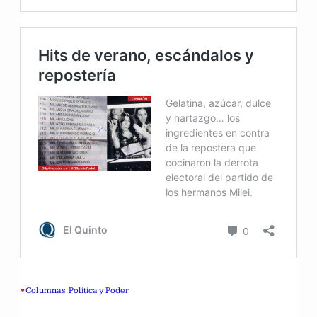
•
Columnas
, 
Política y Poder