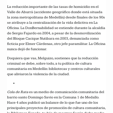
La reducción importante de las tasas de homicidio en el
Valle de Aburrá (accidente geográfico donde está situada
la zona metropolitana de Medellín) desde finales de los 90s
se atribuye a la centralización de la vida delictiva en La
Oficina. La DonBernabilidad se extiende durante la alcaldía
de Sergio Fajardo en 2004, a pesar de la desmovilización
del Bloque Cacique Nutibara en 2003, denunciada como
ficticia por Elmer Cárdenas, otro jefe paramilitar. La Oficina
nunca dejó de funcionar.
Doquiera que vas, Melguizo, sostienes que la reducción
criminal se debe, sobre todo, a tu política de cultura
comunitaria en Medellín: bibliotecas y centros culturales
que aliviaron la violencia de la ciudad.
Cola de Rata
es un medio de comunicación comunitaria del
barrio santo Domingo Savio en la Comuna 1 de Medallo.
Hace 4 años publicó un balance de lo que fue uno de los
principales proyectos de promoción de cultura comunitaria,