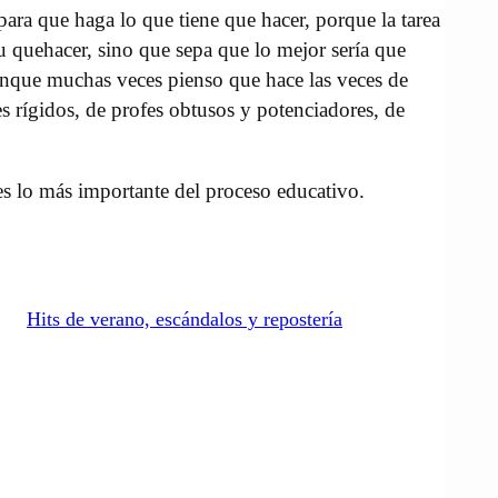
para que haga lo que tiene que hacer, porque la tarea
 quehacer, sino que sepa que lo mejor sería que
aunque muchas veces pienso que hace las veces de
s rígidos, de profes obtusos y potenciadores, de
s lo más importante del proceso educativo.
Hits de verano, escándalos y repostería