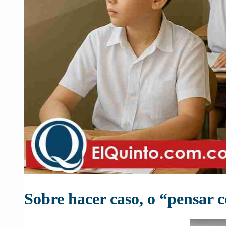
Sobre hacer caso, o “pensar 