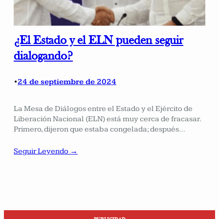
¿El Estado y el ELN pueden seguir
dialogando?
24 de septiembre de 2024
•
La Mesa de Diálogos entre el Estado y el Ejército de
Liberación Nacional (ELN) está muy cerca de fracasar.
Primero, dijeron que estaba congelada; después…
Seguir Leyendo →