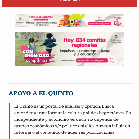
PUBLICIDAD
APOYO A EL QUINTO
El Quinto es un portal de análisis y opinión. Busca
entender y transformar la cultura política hegemónica. Es
independiente y autónomo, es decir, no depende de
grupos económicos y/o políticos ni ellos pueden influir en
la forma o el contenido de nuestras publicaciones.