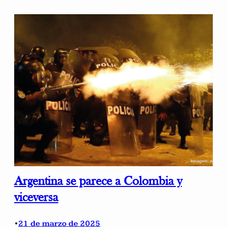
Argentina se parece a Colombia y
viceversa
21 de marzo de 2025
•