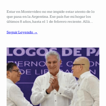
Estar en Montevideo no me impide estar atento de lo
que pasa en la Argentina. Ese país fue mi hogar los
últimos 8 años, hasta el 1 de febrero reciente. Allá…
Seguir Leyendo →