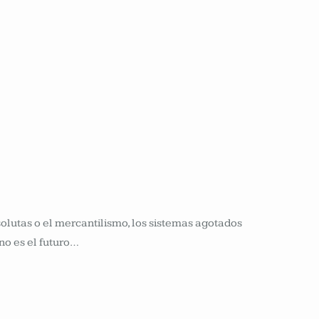
olutas o el mercantilismo, los sistemas agotados
no es el futuro…