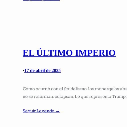
EL ÚLTIMO IMPERIO
•
17 de abril de 2025
Como ocurrió con el feudalismo, las monarquías abs
no se reforman: colapsan. Lo que representa Trump 
Seguir Leyendo →