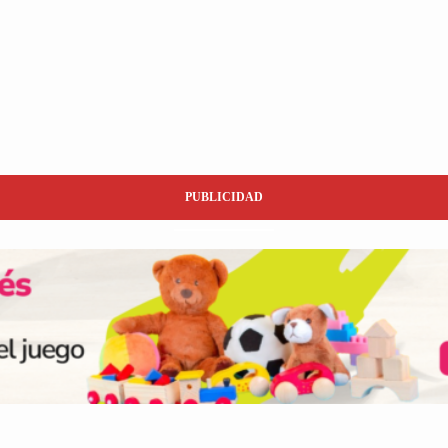
PUBLICIDAD