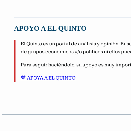
APOYO A EL QUINTO
El Quinto es un portal de análisis y opinión. B
de grupos económicos y/o políticos ni ellos pue
Para seguir haciéndolo, su apoyo es muy import
💙 APOYA A EL QUINTO