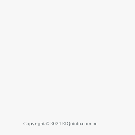
Copyright © 2024 ElQuinto.com.co