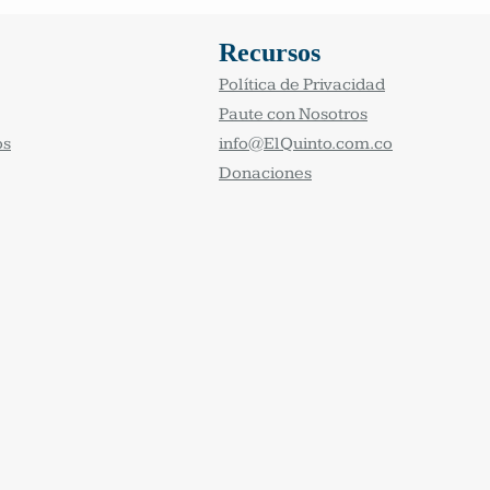
Recursos
Política de Privacidad
Paute con Nosotros
os
info@ElQuinto.com.co
Donaciones